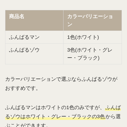
商品名
カラーバリエーショ
ン
ふんばるマン
1色(ホワイト)
ふんばるゾウ
3色(ホワイト・グレ
ー・ブラック)
カラーバリエーションで選ぶならふんばるゾウが
おすすめです。
ふんばるマンはホワイトの1色のみですが、
ふんば
るゾウはホワイト・グレー・ブラックの3色
から選
ぶことができます。