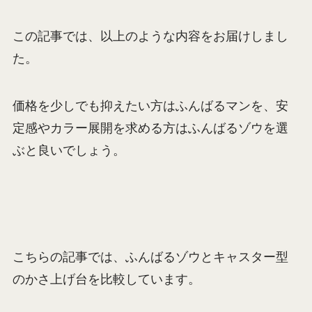
この記事では、以上のような内容をお届けしまし
た。
価格を少しでも抑えたい方はふんばるマンを、安
定感やカラー展開を求める方はふんばるゾウを選
ぶと良いでしょう。
こちらの記事では、ふんばるゾウとキャスター型
のかさ上げ台を比較しています。