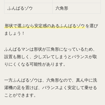
ふんばるゾウ
六角形
形状で選ぶなら安定感のあるふんばるゾウ
を選び
ましょう！
ふんばるマンは形状が三角形になっているため、
設置も難しく、少しズレてしまうとバランスが取
りにくくなる可能性があります。
一方ふんばるゾウは、六角形なので、真ん中に洗
濯機の足を置けば、バランスよく安定して乗せる
ことができます。