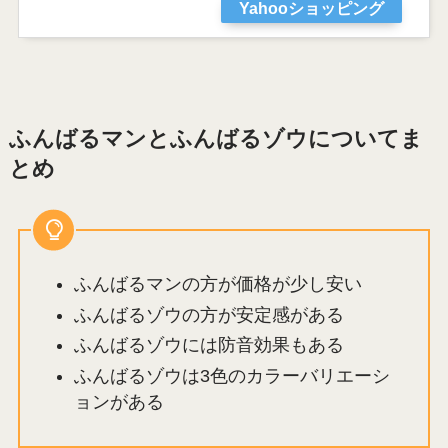
Yahooショッピング
ふんばるマンとふんばるゾウについてま
とめ
ふんばるマンの方が価格が少し安い
ふんばるゾウの方が安定感がある
ふんばるゾウには防音効果もある
ふんばるゾウは3色のカラーバリエーシ
ョンがある