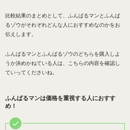
比較結果のまとめとして、ふんばるマンとふんば
るゾウがそれぞれどんな人におすすめなのかをお
伝えします。
ふんばるマンとふんばるゾウのどちらを購入しよ
うか決めかねている人は、こちらの内容を確認し
ていってくださいね。
ふんばるマンは価格を重視する人におすす
め！