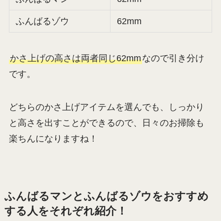
ふんばるゾウ
62mm
かさ上げの高さは両者同じ62mm
なので引き分け
です。
どちらのかさ上げアイテムを選んでも、しっかり
と高さを出すことができるので、日々のお掃除も
楽ちんになりますね！
ふんばるマンとふんばるゾウをおすすめ
する人をそれぞれ紹介！