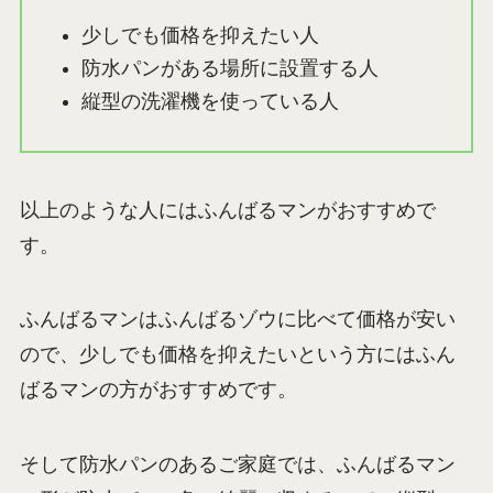
少しでも価格を抑えたい人
防水パンがある場所に設置する人
縦型の洗濯機を使っている人
以上のような人にはふんばるマンがおすすめで
す。
ふんばるマンはふんばるゾウに比べて価格が安い
ので、少しでも価格を抑えたいという方にはふん
ばるマンの方がおすすめです。
そして防水パンのあるご家庭では、ふんばるマン