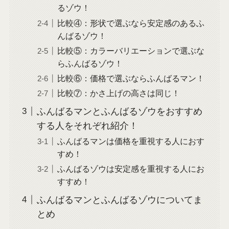
るゾウ！
比較④：形状で選ぶなら安定感のあるふ
んばるゾウ！
比較⑤：カラーバリエーションで選ぶな
らふんばるゾウ！
比較⑥：価格で選ぶならふんばるマン！
比較⑦：かさ上げの高さは同じ！
ふんばるマンとふんばるゾウをおすすめ
する人をそれぞれ紹介！
ふんばるマンは価格を重視する人におす
すめ！
ふんばるゾウは安定感を重視する人にお
すすめ！
ふんばるマンとふんばるゾウについてま
とめ