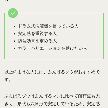
ドラム式洗濯機を使っている人
安定感を重視する人
防音効果を求める人
カラーバリエーションを選びたい人
以上のような人には、ふんばるゾウがおすすめで
す。
ふんばるゾウはふんばるマンに比べて耐荷重も大
きく、形状も六角形で安定しているため、安定感