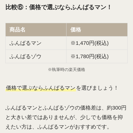
比較⑥：価格で選ぶならふんばるマン！
商品名
価格
ふんばるマン
※1,470円(税込)
ふんばるゾウ
※1,780円(税込)
※執筆時の楽天価格
価格で選ぶならふんばるマン
を選びましょう！
ふんばるマンとふんばるゾウの価格差は、約300円
と大きい差ではありませんが、少しでも価格を抑
えたい方は、ふんばるマンがおすすめです。