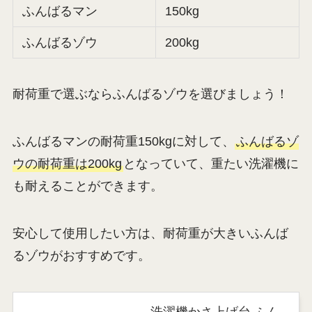
ふんばるマン
150kg
ふんばるゾウ
200kg
耐荷重で選ぶならふんばるゾウを選びましょう！
ふんばるマンの耐荷重150kgに対して、
ふんばるゾ
ウの耐荷重は200kg
となっていて、重たい洗濯機に
も耐えることができます。
安心して使用したい方は、耐荷重が大きいふんば
るゾウがおすすめです。
洗濯機かさ上げ台 ふん