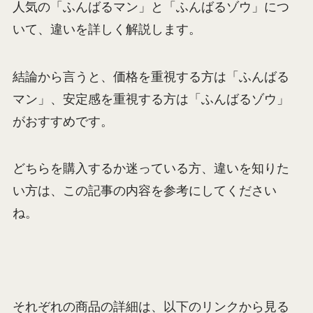
人気の「ふんばるマン」と「ふんばるゾウ」につ
いて、違いを詳しく解説します。
結論から言うと、価格を重視する方は「ふんばる
マン」、安定感を重視する方は「ふんばるゾウ」
がおすすめです。
どちらを購入するか迷っている方、違いを知りた
い方は、この記事の内容を参考にしてください
ね。
それぞれの商品の詳細は、以下のリンクから見る