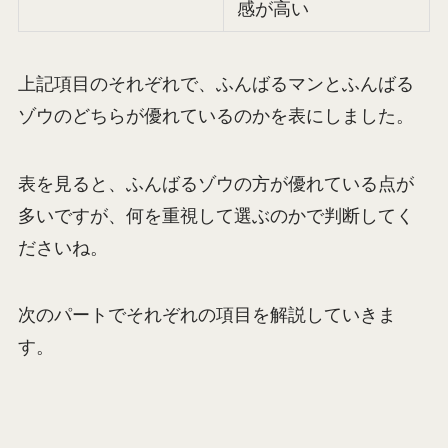
感が高い
上記項目のそれぞれで、ふんばるマンとふんばる
ゾウのどちらが優れているのかを表にしました。
表を見ると、ふんばるゾウの方が優れている点が
多いですが、何を重視して選ぶのかで判断してく
ださいね。
次のパートでそれぞれの項目を解説していきま
す。