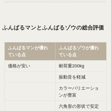
ふんばるマンとふんばるゾウの総合評価
ふんばるマンが優れ
ふんばるゾウが優れ
ている点
ている点
価格が安い
耐荷重200kg
振動音を軽減
カラーバリエーショ
ンが豊富
六角形の形状で安定