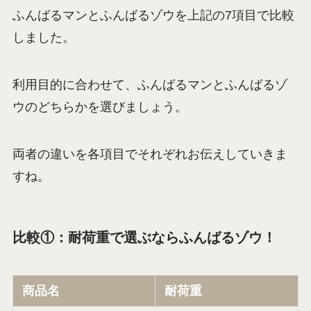
ふんばるマンとふんばるゾウを上記の7項目で比較
しました。
利用目的に合わせて、ふんばるマンとふんばるゾ
ウのどちらかを選びましょう。
両者の違いを各項目でそれぞれお伝えしていきま
すね。
比較①：耐荷重で選ぶならふんばるゾウ！
商品名
耐荷重