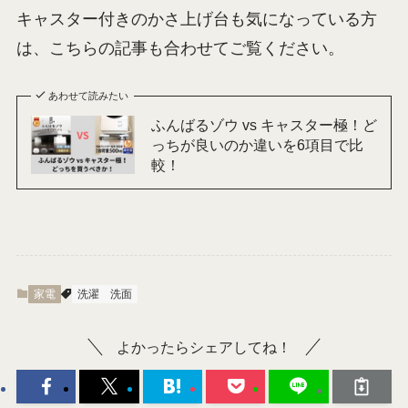
キャスター付きのかさ上げ台も気になっている方
は、こちらの記事も合わせてご覧ください。
あわせて読みたい
ふんばるゾウ vs​​ キャスター極！ど
っちが良いのか違いを6項目で比
較！
家電
洗濯
洗面
よかったらシェアしてね！