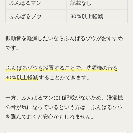
ふんばるマン
記載なし
ふんばるゾウ
30％以上軽減
振動音を軽減したいならふんばるゾウがおすすめ
です。
ふんばるゾウを設置することで、洗濯機の音を
30％以上軽減
することができます。
一方、ふんばるマンには記載がないため、洗濯機
の音が気になっているという方は、ふんばるゾウ
を選んでおくと安心かもしれません。