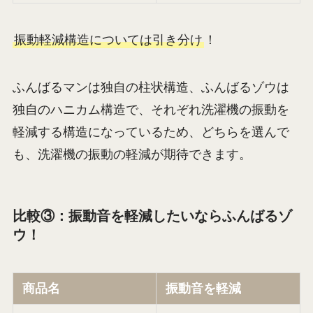
振動軽減構造については引き分け
！
ふんばるマンは独自の柱状構造、ふんばるゾウは
独自のハニカム構造で、それぞれ洗濯機の振動を
軽減する構造になっているため、どちらを選んで
も、洗濯機の振動の軽減が期待できます。
比較③：振動音を軽減したいならふんばるゾ
ウ！
商品名
振動音を軽減