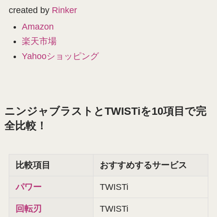
created by
Rinker
Amazon
楽天市場
Yahooショッピング
ニンジャブラストとTWISTiを10項目で完
全比較！
比較項目
おすすめするサービス
パワー
TWISTi
回転刃
TWISTi