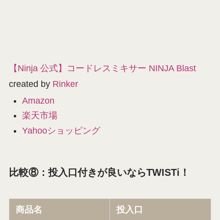
【Ninja 公式】コードレスミキサー NINJA Blast
created by
Rinker
Amazon
楽天市場
Yahooショッピング
比較⑧：投入口付きが良いならTWISTi！
商品名
投入口