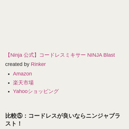
【Ninja 公式】コードレスミキサー NINJA Blast
created by
Rinker
Amazon
楽天市場
Yahooショッピング
比較⑤：コードレスが良いならニンジャブラ
スト！