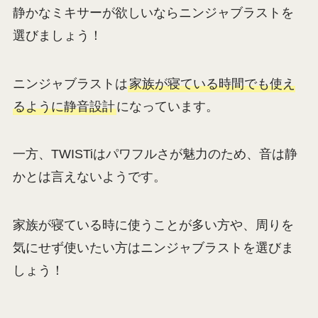
静かなミキサーが欲しいならニンジャブラストを
選びましょう！
ニンジャブラストは
家族が寝ている時間でも使え
るように静音設計
になっています。
一方、TWISTiはパワフルさが魅力のため、音は静
かとは言えないようです。
家族が寝ている時に使うことが多い方や、周りを
気にせず使いたい方はニンジャブラストを選びま
しょう！