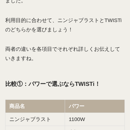
ました。
利用目的に合わせて、ニンジャブラストとTWISTi
のどちらかを選びましょう！
両者の違いを各項目でそれぞれ詳しくお伝えして
いきますね。
比較①：パワーで選ぶならTWISTi！
商品名
パワー
ニンジャブラスト
1100W