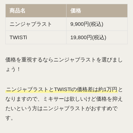
商品名
価格
ニンジャブラスト
9,900円(税込)
TWISTi
19,800円(税込)
価格を重視するならニンジャブラストを選びまし
ょう！
ニンジャブラストとTWISTiの価格差は約1万円
と
なりますので、ミキサーは欲しいけど価格を抑え
たいという方はニンジャブラストがおすすめで
す。