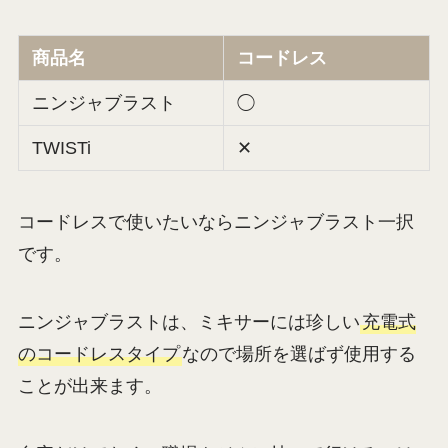
商品名
コードレス
ニンジャブラスト
◯
TWISTi
✕
コードレスで使いたいならニンジャブラスト一択
です。
ニンジャブラストは、ミキサーには珍しい
充電式
のコードレスタイプ
なので場所を選ばず使用する
ことが出来ます。