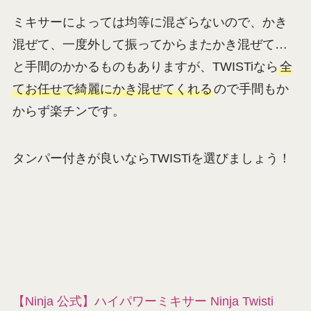
ミキサーによっては均等に混ざらないので、かき
混ぜて、一度外して振ってからまたかき混ぜて…
と手間のかかるものもありますが、TWISTiなら
全
てお任せで綺麗にかき混ぜてくれる
ので手間もか
からず楽チンです。
タンパー付きが良いならTWISTiを選びましょう！
【Ninja 公式】ハイパワーミキサー Ninja Twisti