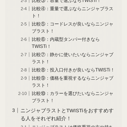
比較③：容量で選ぶならTWISTi！
比較④：重量で選ぶならニンジャブラス
ト！
比較⑤：コードレスが良いならニンジャ
ブラスト！
比較⑥：内蔵型タンパー付きなら
TWISTi！
比較⑦：静かに使いたいならニンジャブ
ラスト！
比較⑧：投入口付きが良いならTWISTi！
比較⑨：価格を重視するならニンジャブ
ラスト！
比較⑩：カラーを選びたいならニンジャ
ブラスト！
ニンジャブラストとTWISTiをおすすめす
る人をそれぞれ紹介！
ニンジャブラストは価格重視の方や持ち