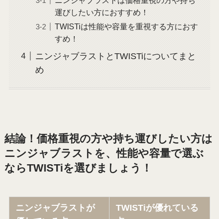
運びしたい方におすすめ！
TWISTiは性能や容量を重視する方におす
すめ！
ニンジャブラストとTWISTiについてまと
め
結論！価格重視の方や持ち運びしたい方は
ニンジャブラストを、性能や容量で選ぶ
ならTWISTiを選びましょう！
ニンジャブラストが
TWISTiが優れている