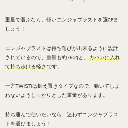
重量で選ぶなら、軽いニンジャブラストを選びま
しょう！
ニンジャブラストは持ち運びが出来るように設計
されているので、重量も約790gと、
カバンに入れ
て持ち歩ける軽さ
です。
一方TWISTiは据え置きタイプなので、動いてしま
わないようしっかりとした重量があります。
持ち運んで使いたいなら、迷わずニンジャブラス
トを選びましょう！