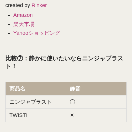
created by
Rinker
Amazon
楽天市場
Yahooショッピング
比較⑦：静かに使いたいならニンジャブラス
ト！
商品名
静音
ニンジャブラスト
◯
TWISTi
✕