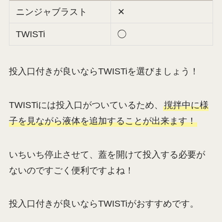
ニンジャブラスト
✕
TWISTi
◯
投入口付きが良いならTWISTiを選びましょう！
TWISTiには投入口がついているため、
撹拌中に様
子を見ながら液体を追加することが出来ます！
いちいち停止させて、蓋を開けて投入する必要が
ないのですごく便利ですよね！
投入口付きが良いならTWISTiがおすすめです。