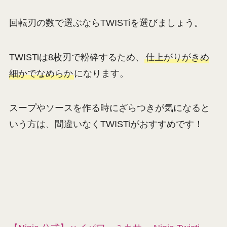
回転刃の数で選ぶならTWISTiを選びましょう。
TWISTiは8枚刃で粉砕するため、
仕上がりがきめ
細かでなめらか
になります。
スープやソースを作る時にざらつきが気になると
いう方は、間違いなくTWISTiがおすすめです！