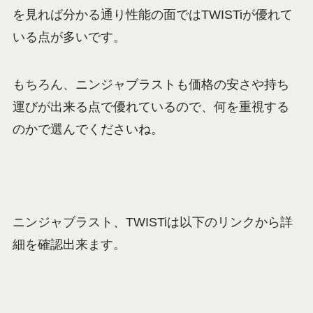
を見れば分かる通り性能の面ではTWISTiが優れて
いる点が多いです。
もちろん、ニンジャブラストも価格の安さや持ち
運びが出来る点で優れているので、何を重視する
のかで選んでくださいね。
ニンジャブラスト、TWISTiは以下のリンクから詳
細を確認出来ます。