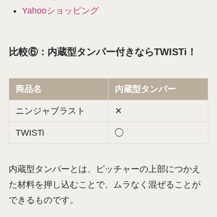
Yahooショッピング
比較⑥：内蔵型タンパー付きならTWISTi！
商品名
内蔵型タンパー
ニンジャブラスト
✕
TWISTi
◯
内蔵型タンパーとは、ピッチャーの上部につかえ
た材料を押し込むことで、ムラなく混ぜることが
できるものです。