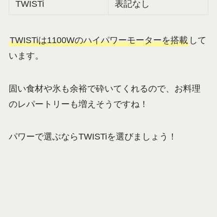
TWISTi
表記なし
TWISTiは1100Wのハイパワーモーターを搭載
して
います。
固い食材や氷も余裕で砕いてくれるので、お料理
のレパートリーも増えそうですね！
パワーで選ぶならTWISTiを選びましょう！