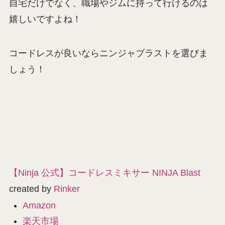
自宅だけでなく、職場やジムに持って行けるのは
嬉しいですよね！
コードレスが良いならニンジャブラストを選びま
しょう！
【Ninja 公式】コードレスミキサー NINJA Blast
created by
Rinker
Amazon
楽天市場