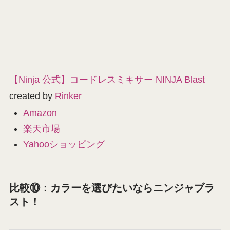
【Ninja 公式】コードレスミキサー NINJA Blast
created by
Rinker
Amazon
楽天市場
Yahooショッピング
比較⑩：カラーを選びたいならニンジャブラ
スト！