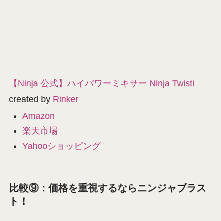
【Ninja 公式】ハイパワーミキサー Ninja Twisti
created by
Rinker
Amazon
楽天市場
Yahooショッピング
比較⑨：価格を重視するならニンジャブラス
ト！