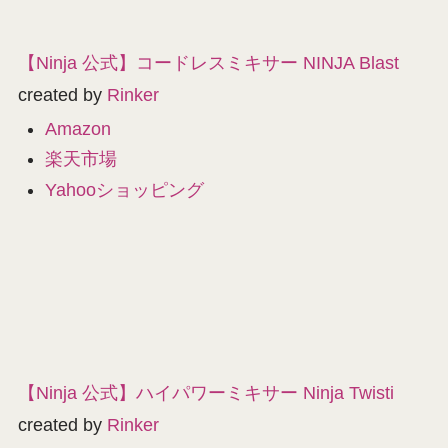
【Ninja 公式】コードレスミキサー NINJA Blast
created by
Rinker
Amazon
楽天市場
Yahooショッピング
【Ninja 公式】ハイパワーミキサー Ninja Twisti
created by
Rinker