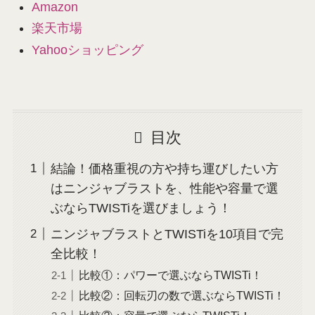
Amazon
楽天市場
Yahooショッピング
目次
結論！価格重視の方や持ち運びしたい方
はニンジャブラストを、性能や容量で選
ぶならTWISTiを選びましょう！
ニンジャブラストとTWISTiを10項目で完
全比較！
比較①：パワーで選ぶならTWISTi！
比較②：回転刃の数で選ぶならTWISTi！