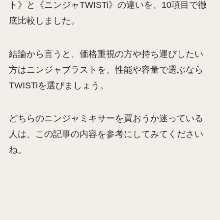
ト》と《ニンジャTWISTi》の違いを、10項目で徹
底比較しました。
結論から言うと、価格重視の方や持ち運びしたい
方はニンジャブラストを、性能や容量で選ぶなら
TWISTiを選びましょう。
どちらのニンジャミキサーを買おうか迷っている
人は、この記事の内容を参考にしてみてください
ね。