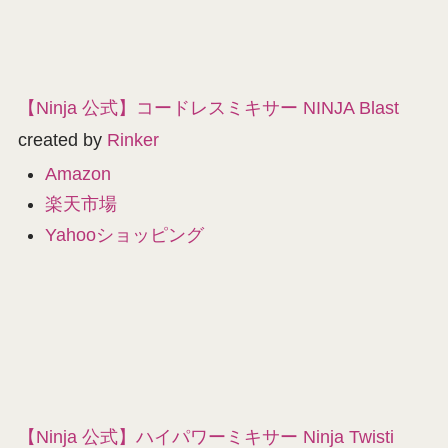
【Ninja 公式】コードレスミキサー NINJA Blast
created by
Rinker
Amazon
楽天市場
Yahooショッピング
【Ninja 公式】ハイパワーミキサー Ninja Twisti