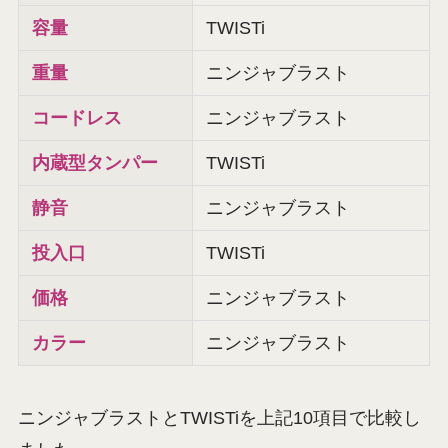
容量
TWISTi
重量
ニンジャブラスト
コードレス
ニンジャブラスト
内蔵型タンパー
TWISTi
静音
ニンジャブラスト
投入口
TWISTi
価格
ニンジャブラスト
カラー
ニンジャブラスト
ニンジャブラストとTWISTiを上記10項目で比較し