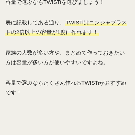
容量で選ぶならTWISTiを選びましょう！
表に記載してある通り、
TWISTiはニンジャブラス
トの2倍以上の容量が1度に作れます！
家族の人数が多い方や、まとめて作っておきたい
方は容量が多い方が使いやすいですよね。
容量で選ぶならたくさん作れるTWISTiがおすすめ
です！