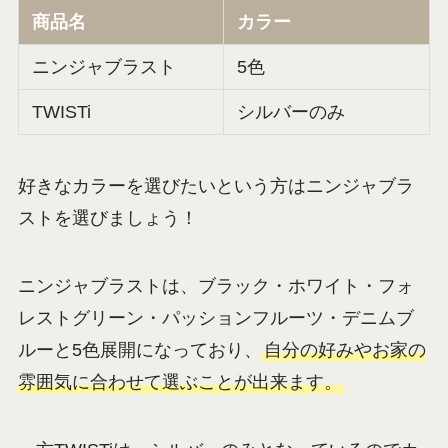
商品名
カラー
ニンジャブラスト
5色
TWISTi
シルバーのみ
好きなカラーを選びたいという方はニンジャブラ
ストを選びましょう！
ニンジャブラストは、ブラック・ホワイト・フォ
レストグリーン・パッションフルーツ・デニムブ
ルーと5色展開になっており、
自分の好みやお家の
雰囲気に合わせて選ぶことが出来ます。