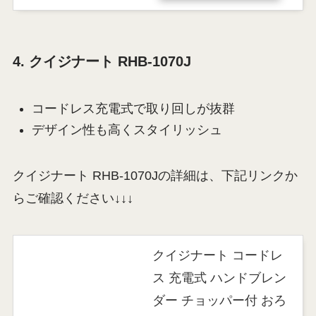
4. クイジナート RHB-1070J
コードレス充電式で取り回しが抜群
デザイン性も高くスタイリッシュ
クイジナート RHB-1070Jの詳細は、下記リンクか
らご確認ください↓↓↓
クイジナート コードレ
ス 充電式 ハンドブレン
ダー チョッパー付 おろ