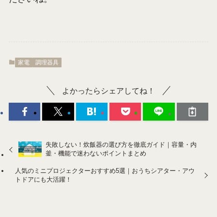
家電
調理器具
よかったらシェアしてね！
失敗しない！炊飯器の選び方を徹底ガイド｜容量・内
釜・機能で迷わないポイントまとめ
人気のミニプロジェクターおすすめ5選｜おうちシアター・アウ
トドアにも大活躍！