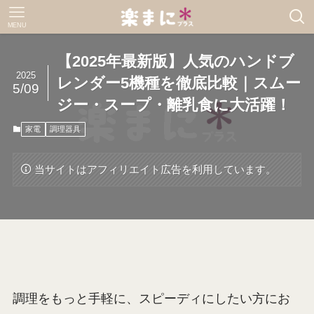
MENU
【2025年最新版】人気のハンドブ
2025
レンダー5機種を徹底比較｜スムー
5/09
ジー・スープ・離乳食に大活躍！
家電
調理器具
当サイトはアフィリエイト広告を利用しています。
調理をもっと手軽に、スピーディにしたい方にお