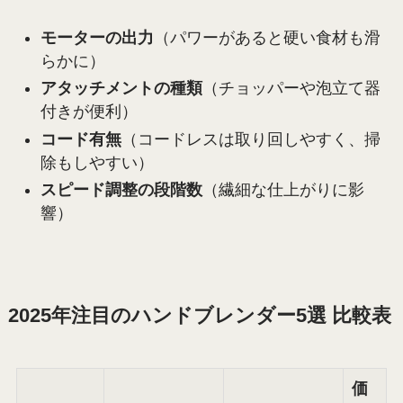
モーターの出力
（パワーがあると硬い食材も滑
らかに）
アタッチメントの種類
（チョッパーや泡立て器
付きが便利）
コード有無
（コードレスは取り回しやすく、掃
除もしやすい）
スピード調整の段階数
（繊細な仕上がりに影
響）
2025年注目のハンドブレンダー5選 比較表
価