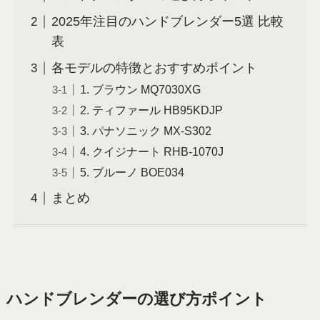
2025年注目のハンドブレンダー5選 比較
表
各モデルの特徴とおすすめポイント
1. ブラウン MQ7030XG
2. ティファール HB95KDJP
3. パナソニック MX-S302
4. クイジナート RHB-1070J
5. ブルーノ BOE034
まとめ
ハンドブレンダーの選び方ポイント