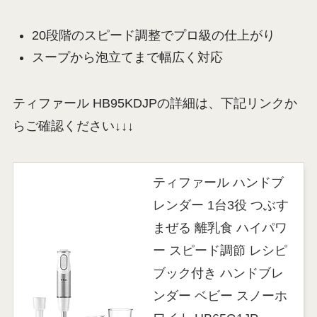
20段階のスピード調整でプロ級の仕上がり
スープから泡立てまで幅広く対応
ティファール HB95KDJPの詳細は、下記リンクか
らご確認ください↓↓↓
ティファール ハンドブ
レンダー 1台3役 つぶす
まぜる 離乳食 ハイパワ
ー スピード調節 レシピ
ブック付き ハンドブレ
ンダー ベビー スノーホ