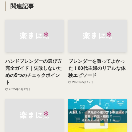
関連記事
ハンドブレンダーの選び方
ブレンダーを買ってよかっ
完全ガイド｜失敗しないた
た！60代主婦のリアルな体
めの5つのチェックポイン
験エピソード
ト
2025年5月12日
2025年5月12日