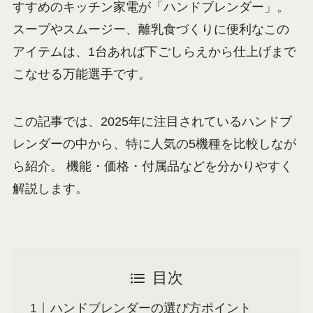
すすめのキッチン家電が「ハンドブレンダー」。
スープやスムージー、離乳食づくりに便利なこの
アイテムは、1台あれば下ごしらえから仕上げまで
こなせる万能選手です。
この記事では、2025年に注目されているハンドブ
レンダーの中から、特に人気の5機種を比較しなが
ら紹介。 機能・価格・付属品などを分かりやすく
解説します。
目次
ハンドブレンダーの選び方ポイント