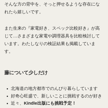
そんな方の背中を、そっと押せるような存在にな
れたら嬉しいです。
また生来の『家電好き、スペック比較好き』が高
じて…さまざまな家電や調理器具を比較検討して
います。わたしなりの検証結果も掲載していま
す。
藤について少しだけ
北海道の地方都市でのんびり暮らしています
好奇心旺盛で、新しいことに挑戦するのが好き
近々、
Kindle出版にも挑戦予定！