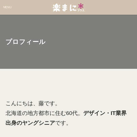
MENU
プロフィール
こんにちは、藤です。
北海道の地方都市に住む60代。
デザイン・IT業界
出身のヤングシニア
です。