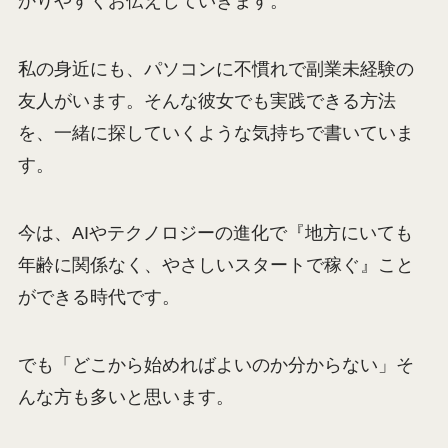
かりやすくお伝えしていきます。
私の身近にも、パソコンに不慣れで副業未経験の
友人がいます。そんな彼女でも実践できる方法
を、一緒に探していくような気持ちで書いていま
す。
今は、AIやテクノロジーの進化で『地方にいても
年齢に関係なく、やさしいスタートで稼ぐ』こと
ができる時代です。
でも「どこから始めればよいのか分からない」そ
んな方も多いと思います。