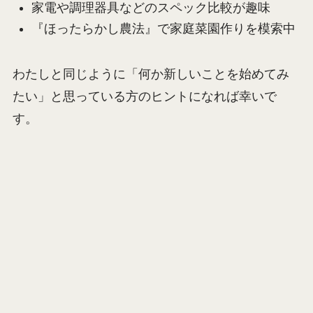
家電や調理器具などのスペック比較が趣味
『ほったらかし農法』で家庭菜園作りを模索中
わたしと同じように「何か新しいことを始めてみ
たい」と思っている方のヒントになれば幸いで
す。