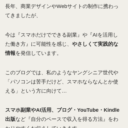
長年、商業デザインやWebサイトの制作に携わっ
てきましたが、
今は『スマホだけでできる副業』や『AIを活用し
た働き方』に可能性を感じ、
やさしくて実践的な
情報
を発信しています。
このブログでは、私のようなヤングシニア世代や
「パソコンは苦手だけど、スマホならなんとか使
える」という方に向けて…
スマホ副業やAI活用、ブログ・YouTube・Kindle
出版
など『自分のペースで収入を得る方法』をわ