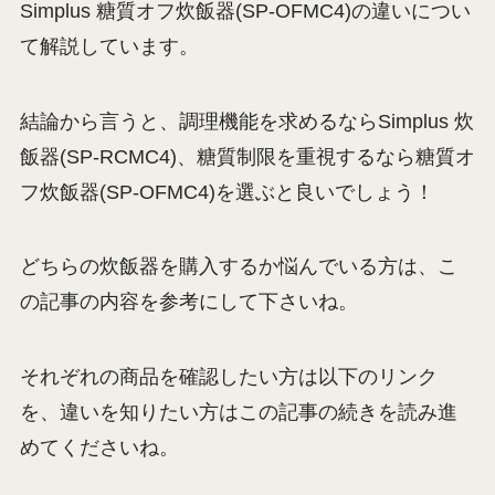
Simplus 糖質オフ炊飯器(SP-OFMC4)の違いについ
て解説しています。
結論から言うと、調理機能を求めるならSimplus 炊
飯器(SP-RCMC4)、糖質制限を重視するなら糖質オ
フ炊飯器(SP-OFMC4)を選ぶと良いでしょう！
どちらの炊飯器を購入するか悩んでいる方は、こ
の記事の内容を参考にして下さいね。
それぞれの商品を確認したい方は以下のリンク
を、違いを知りたい方はこの記事の続きを読み進
めてくださいね。