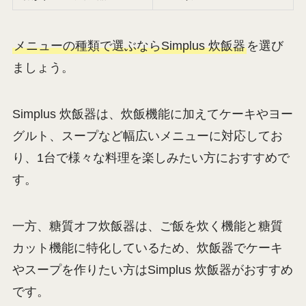
メニューの種類で選ぶならSimplus 炊飯器
を選び
ましょう。
Simplus 炊飯器は、炊飯機能に加えてケーキやヨー
グルト、スープなど幅広いメニューに対応してお
り、1台で様々な料理を楽しみたい方におすすめで
す。
一方、糖質オフ炊飯器は、ご飯を炊く機能と糖質
カット機能に特化しているため、炊飯器でケーキ
やスープを作りたい方はSimplus 炊飯器がおすすめ
です。