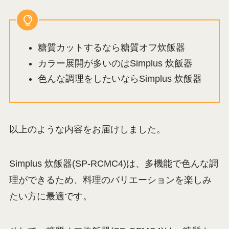
糖質カットするなら糖質オフ炊飯器
カラー展開が多いのはSimplus 炊飯器
色んな調理をしたいならSimplus 炊飯器
以上のような内容をお届けしました。
Simplus 炊飯器(SP-RCMC4)は、多機能で色んな調
理ができるため、料理のバリエーションを楽しみ
たい方に最適です。