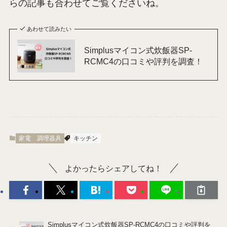
らの記事も合わせてご覧くださいね。
あわせて読みたい
Simplusマイコン式炊飯器SP-
RCMC4の口コミや評判を調査！
家電
調理器具
キッチン
よかったらシェアしてね！
Simplusマイコン式炊飯器SP-RCMC4の口コミや評判を