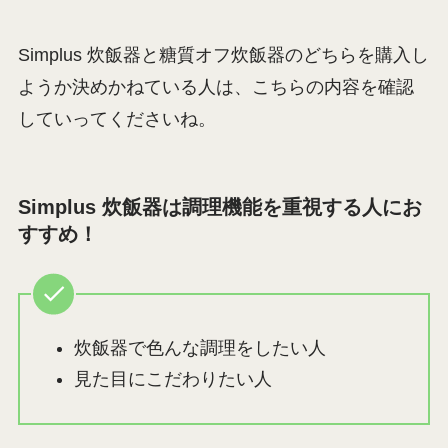
Simplus 炊飯器と糖質オフ炊飯器のどちらを購入し
ようか決めかねている人は、こちらの内容を確認
していってくださいね。
Simplus 炊飯器は調理機能を重視する人にお
すすめ！
炊飯器で色んな調理をしたい人
見た目にこだわりたい人