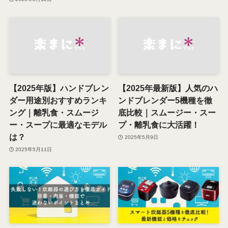
【2025年版】ハンドブレン
【2025年最新版】人気のハ
ダー用途別おすすめランキ
ンドブレンダー5機種を徹
ング｜離乳食・スムージ
底比較｜スムージー・スー
ー・スープに最適なモデル
プ・離乳食に大活躍！
は？
2025年5月9日
2025年5月11日