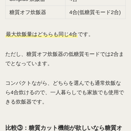
糖質オフ炊飯器
4合(低糖質モード2合)
最大炊飯量はどちらも同じ4合
です。
ただし、糖質オフ炊飯器の低糖質モードでは2合ま
でとなっています。
コンパクトながら、どちらを選んでも通常炊飯な
ら4合炊けるので、一人暮らしでも家族でも使用で
きる炊飯器です。
比較③：糖質カット機能が欲しいなら糖質オ