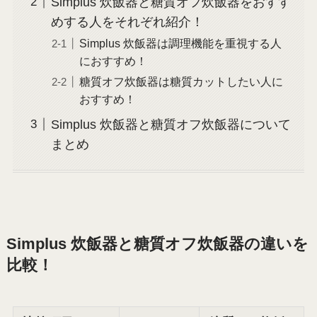
Simplus 炊飯器と糖質オフ炊飯器をおすす
めする人をそれぞれ紹介！
Simplus 炊飯器は調理機能を重視する人
におすすめ！
糖質オフ炊飯器は糖質カットしたい人に
おすすめ！
Simplus 炊飯器と糖質オフ炊飯器について
まとめ
Simplus 炊飯器と糖質オフ炊飯器の違いを
比較！