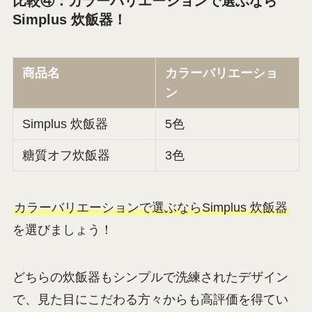
比較④：カラーバリエーションで選ぶなら
Simplus 炊飯器！
商品名
カラーバリエーショ
ン
Simplus 炊飯器
5色
糖質オフ炊飯器
3色
カラーバリエーションで選ぶならSimplus 炊飯器
を選びましょう！
どちらの炊飯器もシンプルで洗練されたデザイン
で、見た目にこだわる方々からも高評価を得てい