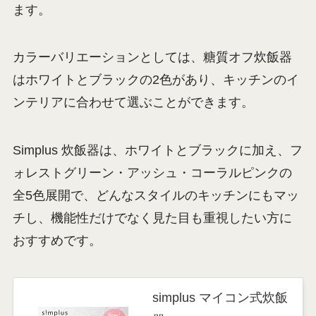
ます。
カラーバリエーションとしては、糖質オフ炊飯器
はホワイトとブラックの2色があり、キッチンのイ
ンテリアに合わせて選ぶことができます。
Simplus 炊飯器は、ホワイトとブラックに加え、フ
ォレストグリーン・アッシュ・コーラルピンクの
全5色展開で、どんなスタイルのキッチンにもマッ
チし、機能性だけでなく見た目も重視したい方に
おすすめです。
simplus マイコン式炊飯