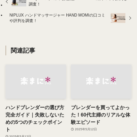
調査！
NIPLUX ハンドマッサージャー HAND MOMIの口コミ
や評判を調査！
関連記事
ハンドブレンダーの選び方
ブレンダーを買ってよかっ
完全ガイド｜失敗しないた
た！60代主婦のリアルな体
めの5つのチェックポイン
験エピソード
ト
2025年5月12日
2025年5月12日