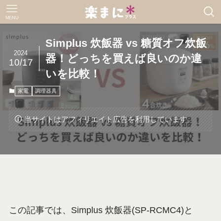
MENU
Simplus 炊飯器 vs 糖質オフ炊飯
2024
器！どっちを買えば良いのか違
10/17
いを比較！
家電
調理器具
当サイトはアフィリエイト広告を利用しています。
この記事では、Simplus 炊飯器(SP-RCMC4)と