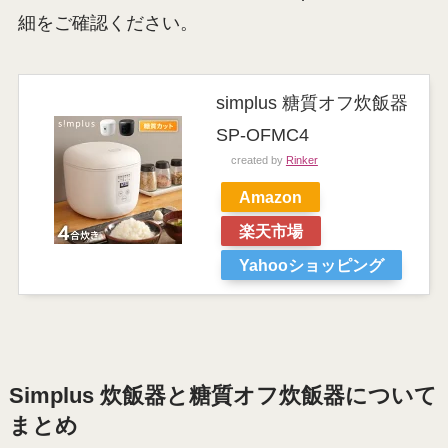
細をご確認ください。
simplus 糖質オフ炊飯器
SP-OFMC4
created by
Rinker
Amazon
楽天市場
Yahooショッピング
Simplus 炊飯器と糖質オフ炊飯器について
まとめ