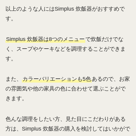
以上のような人にはSimplus 炊飯器がおすすめで
す。
Simplus 炊飯器は8つのメニュー
で炊飯だけでな
く、スープやケーキなどを調理することができま
す。
また、
カラーバリエーションも5色
あるので、お家
の雰囲気や他の家具の色に合わせて選ぶことがで
きます。
色んな調理をしたい方、見た目にこだわりがある
方は、Simplus 炊飯器の購入を検討してはいかがで