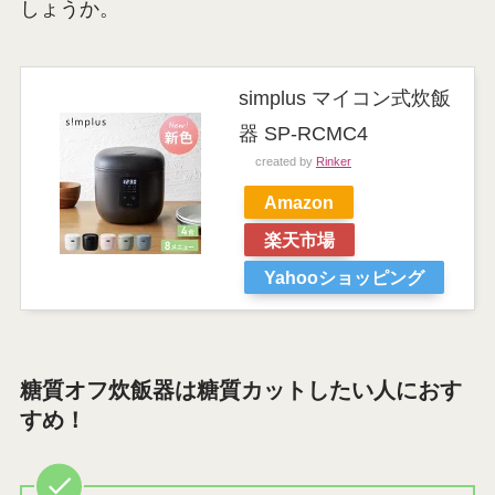
しょうか。
simplus マイコン式炊飯
器 SP-RCMC4
created by
Rinker
Amazon
楽天市場
Yahooショッピング
糖質オフ炊飯器は糖質カットしたい人におす
すめ！