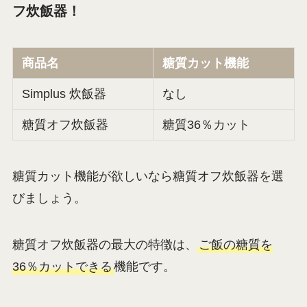
フ炊飯器！
商品名
糖質カット機能
Simplus 炊飯器
なし
糖質オフ炊飯器
糖質36％カット
糖質カット機能が欲しいなら糖質オフ炊飯器を選
びましょう。
糖質オフ炊飯器の最大の特徴は、
ご飯の糖質を
36％カットできる
機能です。