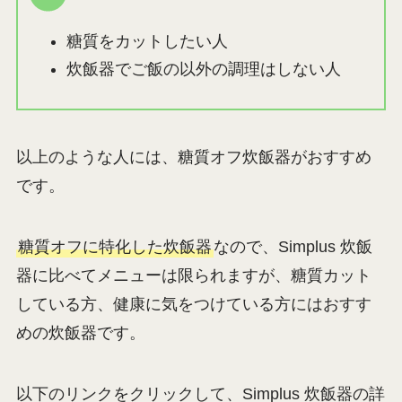
糖質をカットしたい人
炊飯器でご飯の以外の調理はしない人
以上のような人には、糖質オフ炊飯器がおすすめ
です。
糖質オフに特化した炊飯器
なので、Simplus 炊飯
器に比べてメニューは限られますが、糖質カット
している方、健康に気をつけている方にはおすす
めの炊飯器です。
以下のリンクをクリックして、Simplus 炊飯器の詳