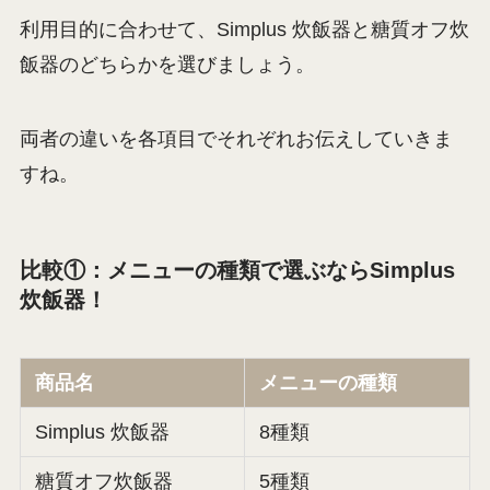
利用目的に合わせて、Simplus 炊飯器と糖質オフ炊
飯器のどちらかを選びましょう。
両者の違いを各項目でそれぞれお伝えしていきま
すね。
比較①：メニューの種類で選ぶならSimplus
炊飯器！
商品名
メニューの種類
Simplus 炊飯器
8種類
糖質オフ炊飯器
5種類