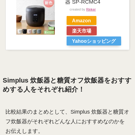
器 SP-RCMC4
created by
Rinker
Amazon
楽天市場
Yahooショッピング
Simplus 炊飯器と糖質オフ炊飯器をおすす
めする人をそれぞれ紹介！
比較結果のまとめとして、Simplus 炊飯器と糖質オ
フ炊飯器がそれぞれどんな人におすすめなのかを
お伝えします。