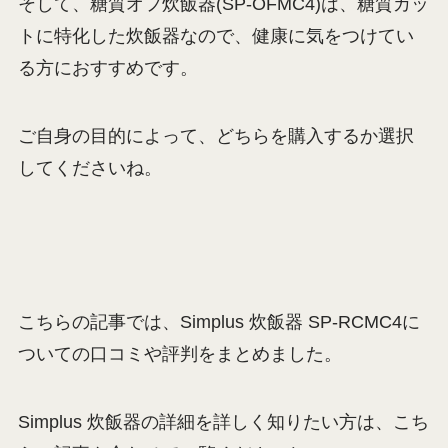
そして、糖質オフ炊飯器(SP-OFMC4)は、糖質カッ
トに特化した炊飯器なので、健康に気をつけてい
る方におすすめです。
ご自身の目的によって、どちらを購入するか選択
してくださいね。
こちらの記事では、Simplus 炊飯器 SP-RCMC4に
ついての口コミや評判をまとめました。
Simplus 炊飯器の詳細を詳しく知りたい方は、こち