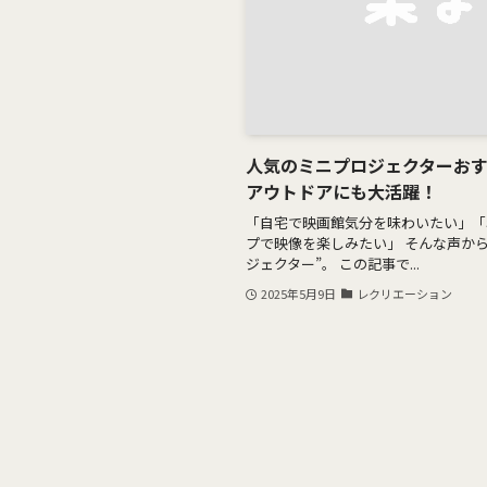
人気のミニプロジェクターおす
アウトドアにも大活躍！
「自宅で映画館気分を味わいたい」「
プで映像を楽しみたい」 そんな声か
ジェクター”。 この記事で...
2025年5月9日
レクリエーション