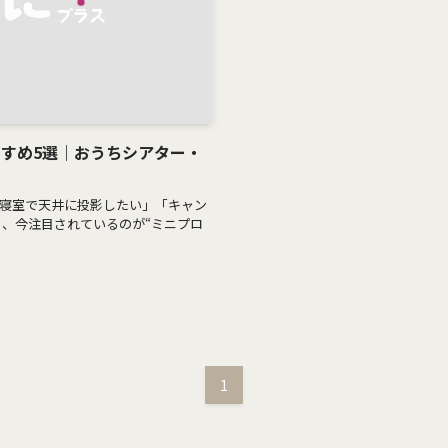
すめ5選｜おうちシアター・
寝室で天井に投影したい」「キャン
ら、今注目されているのが“ミニプロ
1