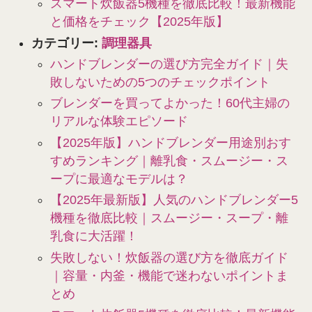
スマート炊飯器5機種を徹底比較！最新機能
と価格をチェック【2025年版】
カテゴリー:
調理器具
ハンドブレンダーの選び方完全ガイド｜失
敗しないための5つのチェックポイント
ブレンダーを買ってよかった！60代主婦の
リアルな体験エピソード
【2025年版】ハンドブレンダー用途別おす
すめランキング｜離乳食・スムージー・ス
ープに最適なモデルは？
【2025年最新版】人気のハンドブレンダー5
機種を徹底比較｜スムージー・スープ・離
乳食に大活躍！
失敗しない！炊飯器の選び方を徹底ガイド
｜容量・内釜・機能で迷わないポイントま
とめ