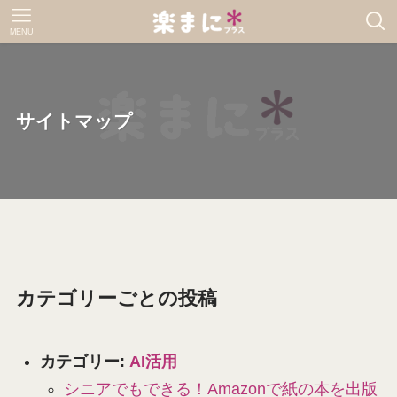
MENU
サイトマップ
カテゴリーごとの投稿
カテゴリー:
AI活用
シニアでもできる！Amazonで紙の本を出版