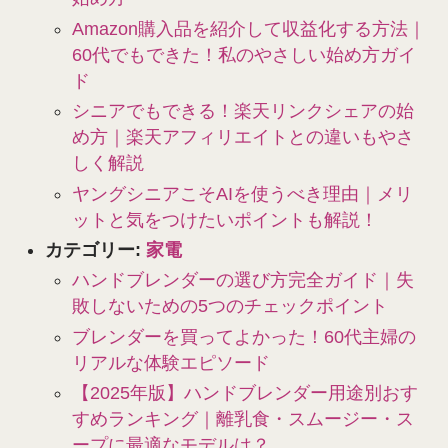
Amazon購入品を紹介して収益化する方法｜
60代でもできた！私のやさしい始め方ガイ
ド
シニアでもできる！楽天リンクシェアの始
め方｜楽天アフィリエイトとの違いもやさ
しく解説
ヤングシニアこそAIを使うべき理由｜メリ
ットと気をつけたいポイントも解説！
カテゴリー:
家電
ハンドブレンダーの選び方完全ガイド｜失
敗しないための5つのチェックポイント
ブレンダーを買ってよかった！60代主婦の
リアルな体験エピソード
【2025年版】ハンドブレンダー用途別おす
すめランキング｜離乳食・スムージー・ス
ープに最適なモデルは？