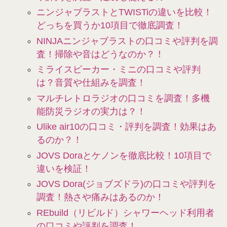
ニンジャブラストとTWISTiの違いを比較！
どっちを買うか10項目で徹底調査！
NINJAニンジャブラストの口コミや評判を調
査！掃除や音はどうなのか？！
ミライスピーカー・ミニの口コミや評判
は？音質や仕組みを調査！
マルチレトロラジオの口コミを調査！多機
能防災ラジオの実力は？！
Ulike air10の口コミ・評判を調査！効果はあ
るのか？！
JOVS Doraとケノンを徹底比較！10項目で
違いを検証！
JOVS Dora(ジョブズドラ)の口コミや評判を
調査！熱さや痛みはあるのか！
REbuild（リビルド）シャワーヘッド利用者
の口コミや評判を調査！