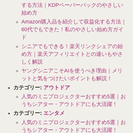
する方法｜KDPペーパーバックのやさしい
始め方
Amazon購入品を紹介して収益化する方法｜
60代でもできた！私のやさしい始め方ガイ
ド
シニアでもできる！楽天リンクシェアの始
め方｜楽天アフィリエイトとの違いもやさ
しく解説
ヤングシニアこそAIを使うべき理由｜メリ
ットと気をつけたいポイントも解説！
カテゴリー:
アウトドア
人気のミニプロジェクターおすすめ5選｜お
うちシアター・アウトドアにも大活躍！
カテゴリー:
エンタメ
人気のミニプロジェクターおすすめ5選｜お
うちシアター・アウトドアにも大活躍！