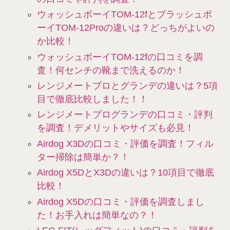
ウォッシュボーイTOM-12fとブラッシュボ
ーイTOM-12Proの違いは？どっちがよいの
か比較！
ウォッシュボーイTOM-12fの口コミを調
査！何センチの靴まで洗えるのか！
レンジメートプロとグランデの違いは？5項
目で徹底比較しました！！
レンジメートプログランデの口コミ・評判
を調査！デメリットやサイズも必見！
Airdog X3Dの口コミ・評価を調査！フィル
ター掃除は簡単か？！
Airdog X5DとX3Dの違いは？10項目で徹底
比較！
Airdog X5Dの口コミ・評価を調査しまし
た！お手入れは簡単なの？！