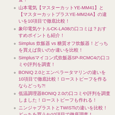
山本電気【マスターカットYE-MM41】と
【マスターカットプラスYE-MM24A】の違
いを10項目で徹底比較！
象印電気ケトルCK-LA08の口コミは？おす
すめポイントも紹介！
Simplus 炊飯器 vs 糖質オフ炊飯器！どっち
を買えば良いのか違いを比較！
Simplusマイコン式炊飯器SP-RCMC4の口コ
ミや評判を調査！
BONIQ 2.0とエンペラータマリンの違いを
10項目で徹底比較！ローストビーフを作る
ならどっち?!
低温調理器BONIQ 2.0の口コミや評判を調査
しました！ローストビーフも作れる！
ニンジャブラストとTWISTiの違いを比較！
どっちを買うか10項目で徹底調査！