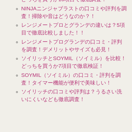
NINJAニンジャブラストの口コミや評判を調
査！掃除や音はどうなのか？！
レンジメートプロとグランデの違いは？5項
目で徹底比較しました！！
レンジメートプログランデの口コミ・評判
を調査！デメリットやサイズも必見！
ソイリッチとSOYMIL（ソイミル）を比較！
どっちを買うか7項目で徹底検証！
SOYMIL（ソイミル）の口コミ・評判を調
査！タイマー機能が便利で美味しい！
ソイリッチの口コミや評判は？うるさい洗
いにくいなども徹底調査！