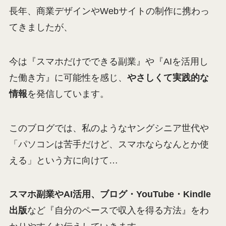
長年、商業デザインやWebサイトの制作に携わっ
てきましたが、
今は『スマホだけでできる副業』や『AIを活用し
た働き方』に可能性を感じ、
やさしくて実践的な
情報
を発信しています。
このブログでは、私のようなヤングシニア世代や
「パソコンは苦手だけど、スマホならなんとか使
える」という方に向けて…
スマホ副業やAI活用、ブログ・YouTube・Kindle
出版
など『自分のペースで収入を得る方法』をわ