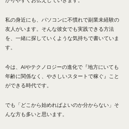
かりやすくお伝えしていきます。
私の身近にも、パソコンに不慣れで副業未経験の
友人がいます。そんな彼女でも実践できる方法
を、一緒に探していくような気持ちで書いていま
す。
今は、AIやテクノロジーの進化で『地方にいても
年齢に関係なく、やさしいスタートで稼ぐ』こと
ができる時代です。
でも「どこから始めればよいのか分からない」そ
んな方も多いと思います。