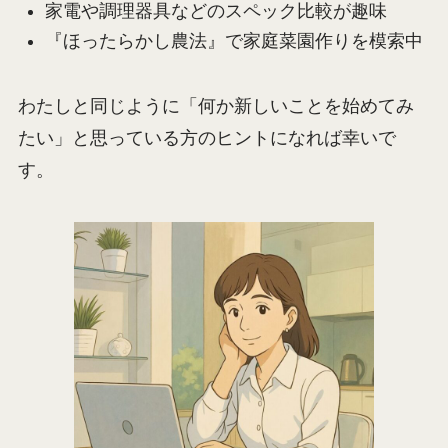
家電や調理器具などのスペック比較が趣味
『ほったらかし農法』で家庭菜園作りを模索中
わたしと同じように「何か新しいことを始めてみ
たい」と思っている方のヒントになれば幸いで
す。