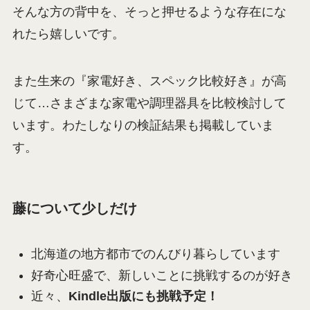
そんな方の背中を、そっと押せるような存在にな
れたら嬉しいです。
また生来の『家電好き、スペック比較好き』が高
じて…さまざまな家電や調理器具を比較検討して
います。わたしなりの検証結果も掲載していま
す。
藤について少しだけ
北海道の地方都市でのんびり暮らしています
好奇心旺盛で、新しいことに挑戦するのが好き
近々、
Kindle出版にも挑戦予定！