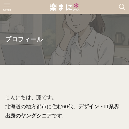
MENU
プロフィール
こんにちは、藤です。
北海道の地方都市に住む60代。
デザイン・IT業界
出身のヤングシニア
です。