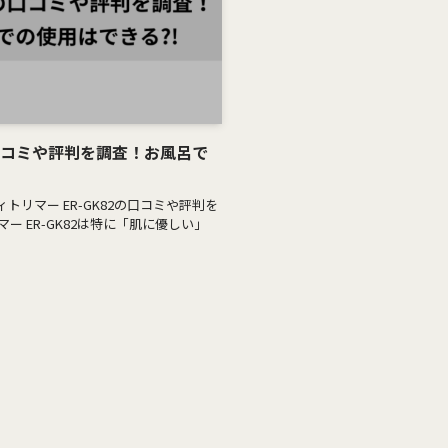
の口コミや評判を調査！お風呂で
リマー ER-GK82の口コミや評判を
ー ER-GK82は特に「肌に優しい」