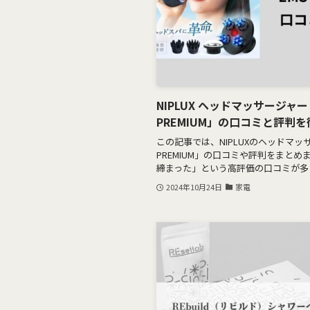
NIPLUX ヘッドマッサージャー「E
PREMIUM」の口コミと評判
この記事では、NIPLUXのヘッドマッサー
PREMIUM」の口コミや評判をまと
締まった」という高評価の口コミが多く.
2024年10月24日
家電