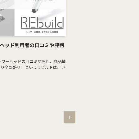
ワーヘッド利用者の口コミや評判
）シャワーヘッドの口コミや評判、商品情
わり全部盛り」というリビルドは、い
1