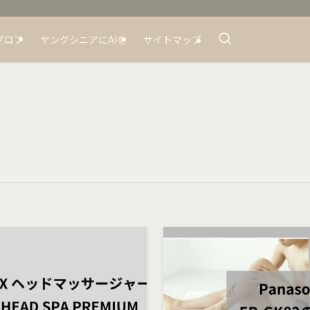
プロフ
ヤングシニアにAIを
サイトマップ