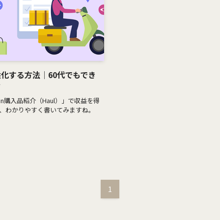
益化する方法｜60代でもでき
ド
n購入品紹介（Haul）」で収益を得
、わかりやすく書いてみますね。
1