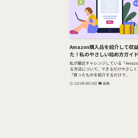
Amazon購入品を紹介して収
た！私のやさしい始め方ガイ
私が最近チャレンジしている「Amazo
る方法について、できるだけやさしく
「買ったものを紹介するだけで...
2025年4月14日
副業