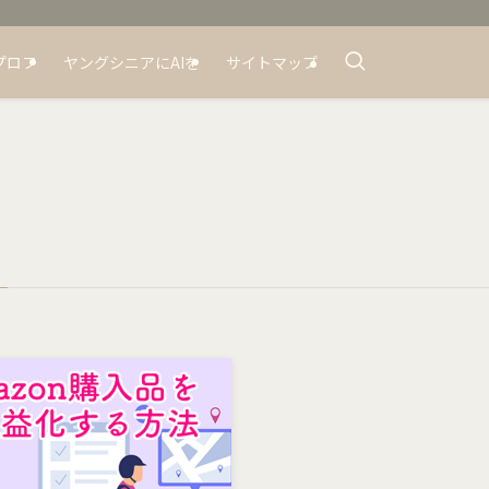
プロフ
ヤングシニアにAIを
サイトマップ