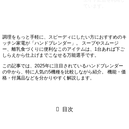
ています。
調理をもっと手軽に、スピーディにしたい方におすすめのキ
ッチン家電が「ハンドブレンダー」。 スープやスムージ
ー、離乳食づくりに便利なこのアイテムは、1台あれば下ご
しらえから仕上げまでこなせる万能選手です。
この記事では、2025年に注目されているハンドブレンダー
の中から、特に人気の5機種を比較しながら紹介。 機能・価
格・付属品などを分かりやすく解説します。
目次