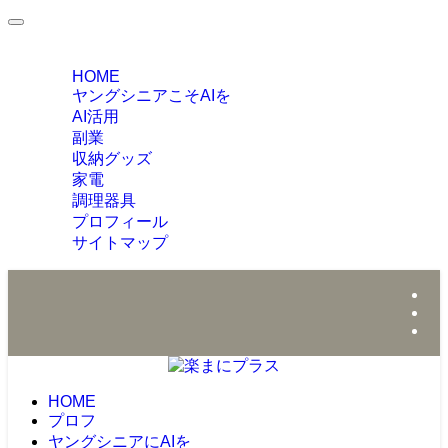
MENU
HOME
ヤングシニアこそAIを
AI活用
副業
収納グッズ
家電
調理器具
プロフィール
サイトマップ
HOME
プロフ
ヤングシニアにAIを