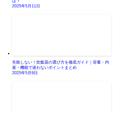
は？
2025年5月11日
失敗しない！炊飯器の選び方を徹底ガイド｜容量・内
釜・機能で迷わないポイントまとめ
2025年5月9日