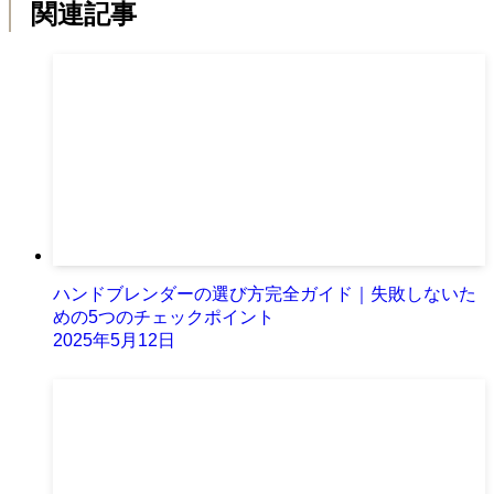
関連記事
ハンドブレンダーの選び方完全ガイド｜失敗しないた
めの5つのチェックポイント
2025年5月12日