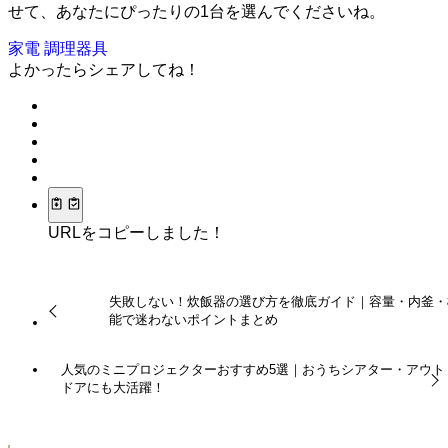
せて、あなたにぴったりの1台を選んでくださいね。
家電
調理器具
よかったらシェアしてね！
URLをコピーしました！
失敗しない！炊飯器の選び方を徹底ガイド｜容量・内釜・
能で迷わないポイントまとめ
人気のミニプロジェクターおすすめ5選｜おうちシアター・アウト
ドアにも大活躍！