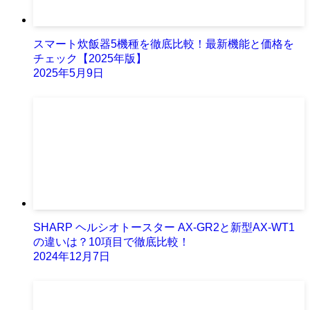
スマート炊飯器5機種を徹底比較！最新機能と価格を
チェック【2025年版】
2025年5月9日
SHARP ヘルシオトースター AX-GR2と新型AX-WT1
の違いは？10項目で徹底比較！
2024年12月7日