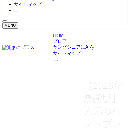
サイトマップ
MENU
HOME
プロフ
ヤングシニアにAIを
サイトマップ
【2025年
最新版】
人気のハ
ンドブレ