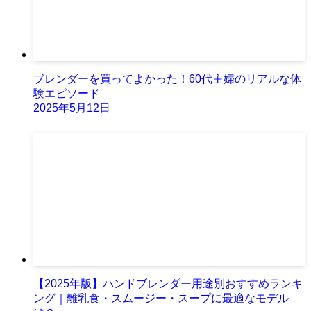
ブレンダーを買ってよかった！60代主婦のリアルな体
験エピソード
2025年5月12日
【2025年版】ハンドブレンダー用途別おすすめランキ
ング｜離乳食・スムージー・スープに最適なモデル