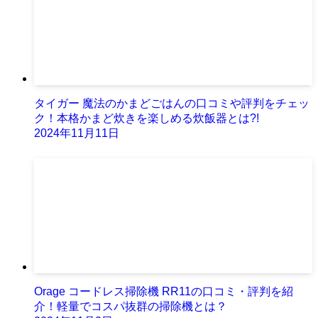
タイガー 魔法のかまどごはんの口コミや評判をチェッ
ク！本格かまど炊きを楽しめる炊飯器とは?!
2024年11月11日
Orage コードレス掃除機 RR11の口コミ・評判を紹
介！軽量でコスパ抜群の掃除機とは？