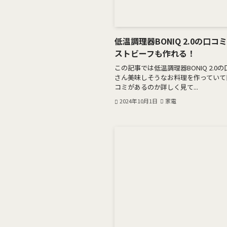
低温調理器BONIQ 2.0の口
ストビーフも作れる！
この記事では低温調理器BONIQ 2.
さん美味しそうなお料理を作っていて
コミがあるのか詳しく見て...
2024年10月1日
家電