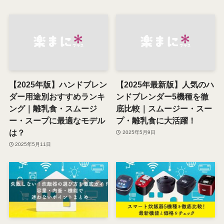
【2025年版】ハンドブレン
【2025年最新版】人気のハ
ダー用途別おすすめランキ
ンドブレンダー5機種を徹
ング｜離乳食・スムージ
底比較｜スムージー・スー
ー・スープに最適なモデル
プ・離乳食に大活躍！
は？
2025年5月9日
2025年5月11日