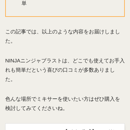
単
この記事では、以上のような内容をお届けしまし
た。
NINJAニンジャブラストは、どこでも使えてお手入
れも簡単だという喜びの口コミが多数ありまし
た。
色んな場所でミキサーを使いたい方はぜひ購入を
検討してみてくださいね。