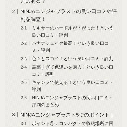
判はある？
NINJAニンジャブラストの良い口コミや評
判を調査！
ミキサーのハードルが下がった！という
良い口コミ・評判
バナナシェイク最高！という良い口コ
ミ・評判
色々とスゴイ！という良い口コミ・評判
最高すぎて色違いを購入！という良い口
コミ・評判
キャンプで使える！という良い口コミ・
評判
NINJAニンジャブラストの良い口コミ・
評判のまとめ
NINJAニンジャブラスト5つのポイント！
ポイント①：コンパクトで収納場所に困