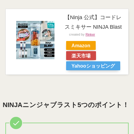
【Ninja 公式】コードレ
スミキサー NINJA Blast
created by
Rinker
Amazon
楽天市場
Yahooショッピング
NINJAニンジャブラスト5つのポイント！