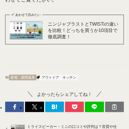
あわせて読みたい
ニンジャブラストとTWISTiの違い
を比較！どっちを買うか10項目で
徹底調査！
家電
調理器具
アウトドア
キッチン
よかったらシェアしてね！
ミライスピーカー・ミニの口コミや評判は？音質や仕