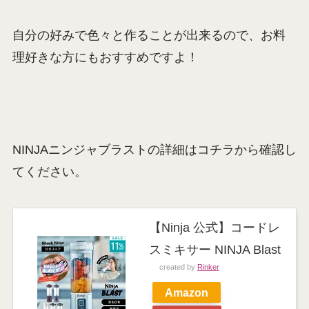
自分の好みで色々と作ることが出来るので、お料
理好きな方にもおすすめですよ！
NINJAニンジャブラストの詳細はコチラから確認し
てください。
【Ninja 公式】コードレ
スミキサー NINJA Blast
created by
Rinker
Amazon