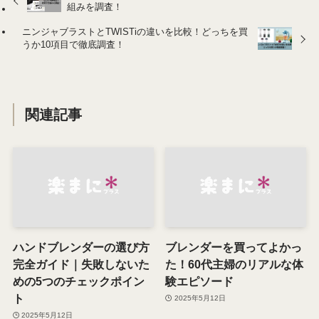
組みを調査！
ニンジャブラストとTWISTiの違いを比較！どっちを買
うか10項目で徹底調査！
関連記事
ハンドブレンダーの選び方
ブレンダーを買ってよかっ
完全ガイド｜失敗しないた
た！60代主婦のリアルな体
めの5つのチェックポイン
験エピソード
ト
2025年5月12日
2025年5月12日