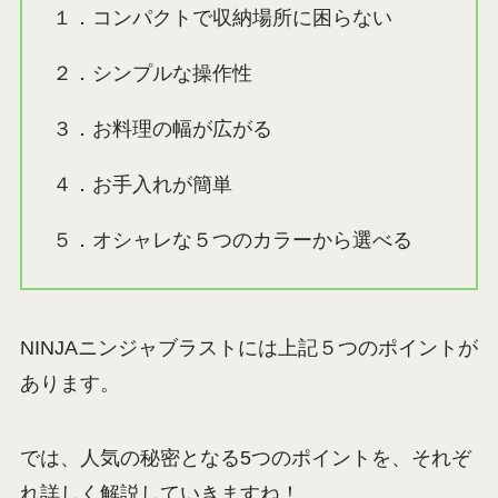
１．コンパクトで収納場所に困らない
２．シンプルな操作性
３．お料理の幅が広がる
４．お手入れが簡単
５．オシャレな５つのカラーから選べる
NINJAニンジャブラストには上記５つのポイントが
あります。
では、人気の秘密となる5つのポイントを、それぞ
れ詳しく解説していきますね！