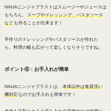
NINJAニンジャブラストはスムージーやジュースは
もちろん、
スープやドレッシング、パスタソース
など
も作ることが出来ます！
手作りのドレッシングやパスタソースが作れた
ら、料理の幅も広がって楽しくなりそうですね。
ポイント④：お手入れが簡単
NINJAニンジャブラストは、
本体以外は食器洗い
機対応
なのでお手入れも簡単です！