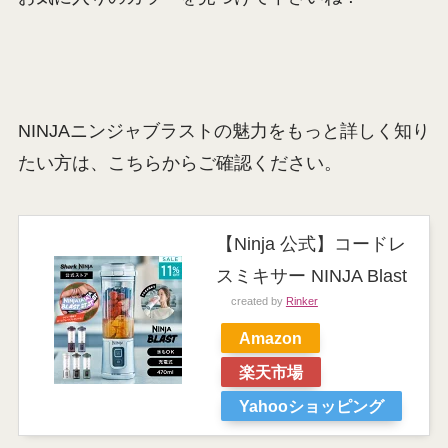
NINJAニンジャブラストの魅力をもっと詳しく知り
たい方は、こちらからご確認ください。
【Ninja 公式】コードレ
スミキサー NINJA Blast
created by
Rinker
Amazon
楽天市場
Yahooショッピング