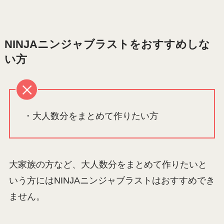
NINJAニンジャブラストをおすすめしな
い方
・大人数分をまとめて作りたい方
大家族の方など、大人数分をまとめて作りたいと
いう方にはNINJAニンジャブラストはおすすめでき
ません。