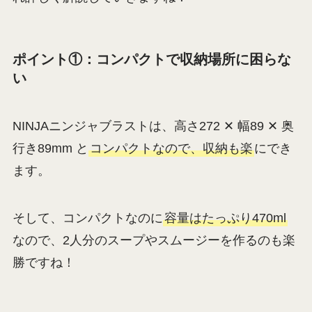
ポイント①：コンパクトで収納場所に困らな
い
NINJAニンジャブラストは、高さ272 ✕ 幅89 ✕ 奥
行き89mm と
コンパクトなので、収納も楽
にでき
ます。
そして、コンパクトなのに
容量はたっぷり470ml
なので、2人分のスープやスムージーを作るのも楽
勝ですね！