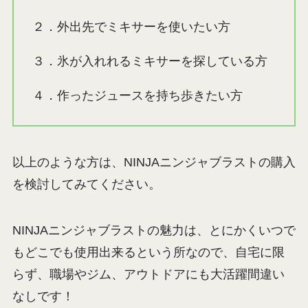
２．外出先でミキサーを使いたい方
３．氷が入れれるミキサーを探している方
４．作ったジュースを持ち歩きたい方
以上のような方は、NINJAニンジャブラストの購入
を検討してみてください。
NINJAニンジャブラストの魅力は、とにかくいつで
もどこでも使用出来るという所なので、自宅に限
らず、職場やジム、アウトドアにも大活躍間違い
なしです！