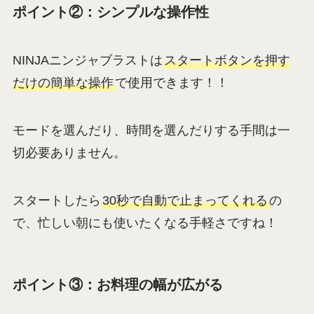
ポイント②：シンプルな操作性
NINJAニンジャブラストは
スタートボタンを押す
だけの簡単な操作
で使用できます！！
モードを選んだり、時間を選んだりする手間は一
切必要ありません。
スタートしたら
30秒で自動で止まってくれる
の
で、忙しい朝にも使いたくなる手軽さですね！
ポイント③：お料理の幅が広がる