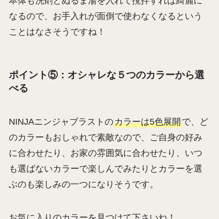
本体も洗剤とぬるま湯を入れて撹拌すれば綺麗に
なるので、お手入れが面倒で使わなくなるという
ことはなさそうですね！
ポイント⑤：オシャレな５つのカラーから選
べる
NINJAニンジャブラストの
カラーは5色展開
で、ど
のカラーもおしゃれで素敵なので、ご自身の好み
に合わせたり、お家の雰囲気に合わせたり、いつ
も選ばないカラーで楽しんでみたりとカラーを選
ぶのも楽しみの一つになりそうです。
お気に入りのカラーを見つけて下さいね！