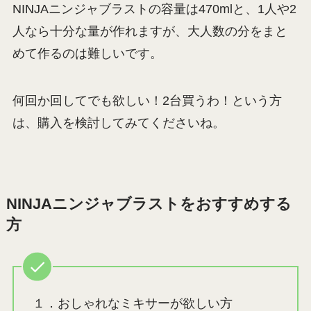
NINJAニンジャブラストの容量は470mlと、1人や2
人なら十分な量が作れますが、大人数の分をまと
めて作るのは難しいです。
何回か回してでも欲しい！2台買うわ！という方
は、購入を検討してみてくださいね。
NINJAニンジャブラストをおすすめする
方
１．おしゃれなミキサーが欲しい方