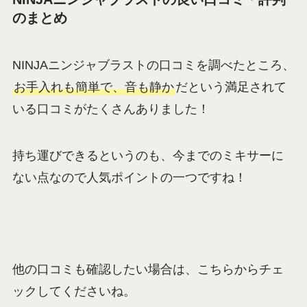
のまとめ
NINJAニンジャブラストの口コミを調べたところ、
お手入れも簡単で、音も静か
だという満足されて
いる口コミがたくさんありました！
持ち運びできるというのも、今までのミキサーに
ない点なので人気ポイントの一つですね！
他の口コミも確認したい場合は、こちらからチェ
ックしてくださいね。