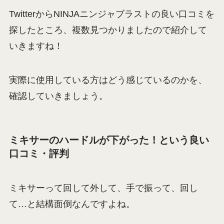
TwitterからNINJAニンジャブラストの良い口コミを
探したところ、複数見つかりましたので紹介して
いきますね！
実際に使用している方はどう感じているのかを、
確認していきましょう。
ミキサーのハードルが下がった！という良い
口コミ・評判
ミキサーって回して外して、手で振って、回し
て…と結構面倒なんですよね。