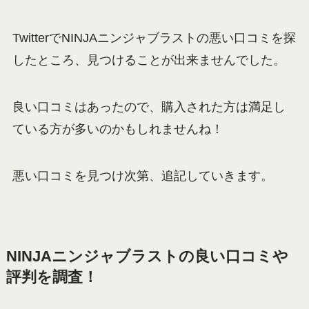
TwitterでNINJAニンジャブラストの悪い口コミを探
したところ、見つけることが出来ませんでした。
良い口コミはあったので、購入された方は満足し
ている方が多いのかもしれませんね！
悪い口コミを見つけ次第、追記していきます。
NINJAニンジャブラストの良い口コミや
評判を調査！