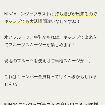
NINJAニンジャブラストは
持ち運びが出来るので
キャンプでも大活躍
間違いなしですね！
氷とフルーツ、牛乳があれば、キャンプで出来立
てフルーツスムージーが楽しめます！
現地のフルーツを使えばご当地スムージが…。
これはキャンパー全員持って行くべきかもしれま
せんね！
NINJAニンジャブラストの良い口コミ・評判