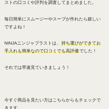
ストの口コミや評判を調査してまとめました。
毎日簡単にスムージーやスープが作れたら嬉しい
ですよね！
NINJAニンジャブラストは、
持ち運びができてお
手入れも簡単なので口コミでも高評価
でした！
それでは早速見ていきましょう！
今すぐ商品を見たい方はこちらからもチェックで
きます。