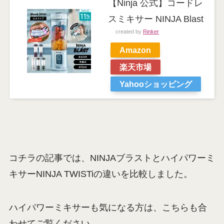
【Ninja 公式】コードレ
スミキサー NINJA Blast
created by
Rinker
Amazon
楽天市場
Yahooショッピング
コチラの記事では、NINJAブラストとハイパワーミ
キサーNINJA TWISTiの違いを比較しました。
ハイパワーミキサーも気になる方は、こちらも合
わせてご覧ください。