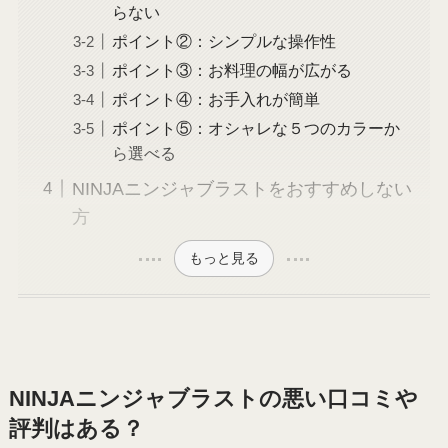
らない
ポイント②：シンプルな操作性
ポイント③：お料理の幅が広がる
ポイント④：お手入れが簡単
ポイント⑤：オシャレな５つのカラーか
ら選べる
NINJAニンジャブラストをおすすめしない
方
もっと見る
NINJAニンジャブラストの悪い口コミや
評判はある？