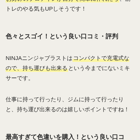
トレのやる気もUPしそうです！
色々とスゴイ！という良い口コミ・評判
NINJAニンジャブラストは
コンパクトで充電式な
ので、持ち運びも出来る
という今までにないミキ
サーです。
仕事に持って行ったり、ジムに持って行ったり
と、持ち運び出来るのは嬉しいポイントですね！
最高すぎて色違いを購入！という良い口コ