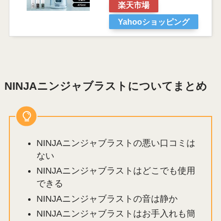
楽天市場
Yahooショッピング
NINJAニンジャブラストについてまとめ
NINJAニンジャブラストの悪い口コミは
ない
NINJAニンジャブラストはどこでも使用
できる
NINJAニンジャブラストの音は静か
NINJAニンジャブラストはお手入れも簡