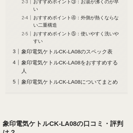
おすすめポイント③：お湯が沸くのが早
い
おすすめポイント④：外側が熱くならな
い二重構造
おすすめポイント⑤：使いやすく洗いや
すい
象印電気ケトルCK-LA08のスペック表
象印電気ケトルCK-LA08をおすすめする
人
象印電気ケトルCK-LA08についてまとめ
象印電気ケトルCK-LA08の口コミ・評判
は？