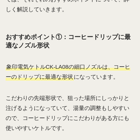
しく解説していきます。
おすすめポイント①：コーヒードリップに最
適なノズル形状
象印電気ケトルCK-LA08の細口ノズルは、コーヒ
ーのドリップに最適な形状
になっています。
こだわりの先端形状で、狙った場所にしっかりと
注げるようになっていて、湯量の調整もしやすい
ので、コーヒードリップにこだわりがある方にも
使いやすいケトルです。