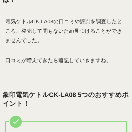
電気ケトルCK-LA08の口コミや評判を調査したと
ころ、発売して間もないため見つけることができ
ませんでした。
口コミが増えてきたら追記していきますね。
象印電気ケトルCK-LA08 5つのおすすめポ
イント！