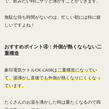
で、飲みたい時にサッと沸かすことができます。
無駄な待ち時間がないのは、忙しい朝には特に嬉
しいですよね！
おすすめポイント④：外側が熱くならない二
重構造
象印電気ケトルCK-LA08は
二重構造になってい
て、湯沸かし直後でも外側が熱くなりにくくなっ
ています。
たくさんのお湯を沸かした時は重たくなるので両