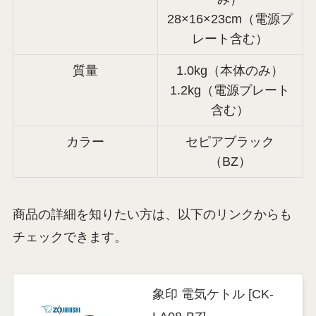
28×16×23cm（電源プ
レート含む）
質量
1.0kg（本体のみ）
1.2kg（電源プレート
含む）
カラー
セピアブラック
（BZ）
商品の詳細を知りたい方は、以下のリンクからも
チェックできます。
象印 電気ケトル [CK-