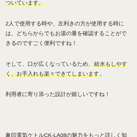
ついています。
2人で使用する時や、左利きの方が使用する時に
は、どちらからでもお湯の量を確認することがで
きるのですごく便利ですね！
そして、口が広くなっているため、
給水もしやす
く、お手入れも楽々できてしまいます
。
利用者に寄り添った設計が嬉しいですね！
象印電気ケトルCK-LA08の魅力をもっと詳しく知