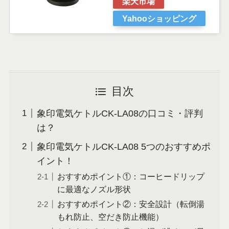
楽天市場
Yahooショッピング
目次
象印電気ケトルCK-LA08の口コミ・評判
は？
象印電気ケトルCK-LA08 5つのおすすめポ
イント！
おすすめポイント①：コーヒードリップ
に最適なノズル形状
おすすめポイント②：安全設計（転倒湯
もれ防止、空だき防止機能）