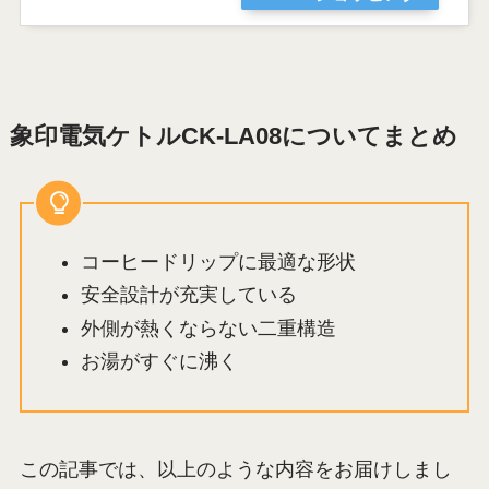
象印電気ケトルCK-LA08についてまとめ
コーヒードリップに最適な形状
安全設計が充実している
外側が熱くならない二重構造
お湯がすぐに沸く
この記事では、以上のような内容をお届けしまし