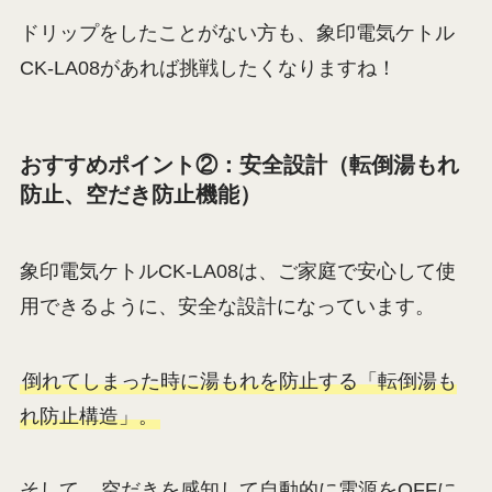
ドリップをしたことがない方も、象印電気ケトル
CK-LA08があれば挑戦したくなりますね！
おすすめポイント②：安全設計（転倒湯もれ
防止、空だき防止機能）
象印電気ケトルCK-LA08は、ご家庭で安心して使
用できるように、安全な設計になっています。
倒れてしまった時に湯もれを防止する「転倒湯も
れ防止構造」。
そして、
空だきを感知して自動的に電源をOFFに