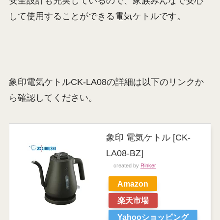
安全設計も充実しているので、家族みんなで安心
して使用することができる電気ケトルです。
象印電気ケトルCK-LA08の詳細は以下のリンクか
ら確認してください。
象印 電気ケトル [CK-
LA08-BZ]
created by
Rinker
Amazon
楽天市場
Yahooショッピング