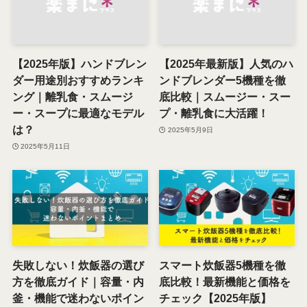
【2025年版】ハンドブレン
【2025年最新版】人気のハ
ダー用途別おすすめランキ
ンドブレンダー5機種を徹
ング｜離乳食・スムージ
底比較｜スムージー・スー
ー・スープに最適なモデル
プ・離乳食に大活躍！
は？
2025年5月9日
2025年5月11日
失敗しない！炊飯器の選び
スマート炊飯器5機種を徹
方を徹底ガイド｜容量・内
底比較！最新機能と価格を
釜・機能で迷わないポイン
チェック【2025年版】