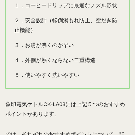
１．コーヒードリップに最適なノズル形状
２．安全設計（転倒湯もれ防止、空だき防
止機能）
３．お湯が沸くのが早い
４．外側が熱くならない二重構造
５．使いやすく洗いやすい
象印電気ケトルCK-LA08には上記５つのおすすめ
ポイントがあります。
では、それぞれのおすすめポイントについて、詳