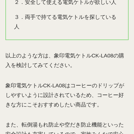
２．安全して使える電気ケトルが欲しい人
３．両手で持てる電気ケトルを探している
人
以上のような方は、象印電気ケトルCK-LA08の購
入を検討してみてください。
象印電気ケトルCK-LA08はコーヒーのドリップが
しやすいように設計されているため、コーヒー好
きな方にこそおすすめしたい商品です。
また、転倒湯もれ防止や空だき防止機能といった