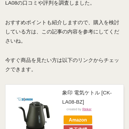
LA08の口コミや評判を調査しました。
おすすめポイントも紹介しますので、購入を検討
している方は、この記事の内容を参考にしてくだ
さいね。
今すぐ商品を見たい方は以下のリンクからチェッ
クできます。
象印 電気ケトル [CK-
LA08-BZ]
created by
Rinker
Amazon