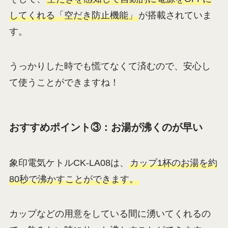
してくれる「空だき防止機能」
が搭載されていま
す。
うっかりした時でも慌てなくて済むので、安心し
て使うことができますね！
おすすめポイント③：お湯が沸くのが早い
象印電気ケトルCK-LA08は、
カップ1杯のお湯を約
80秒で沸かすことができます。
カップなどの用意をしている間に湧いてくれるの