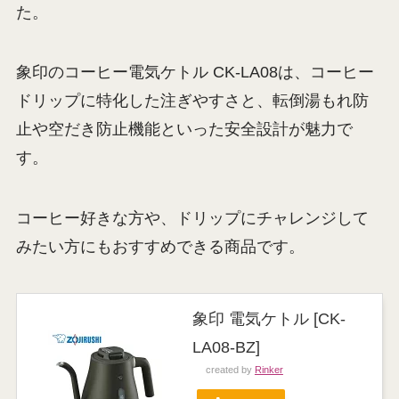
た。
象印のコーヒー電気ケトル CK-LA08は、コーヒー
ドリップに特化した注ぎやすさと、転倒湯もれ防
止や空だき防止機能といった安全設計が魅力で
す。
コーヒー好きな方や、ドリップにチャレンジして
みたい方にもおすすめできる商品です。
象印 電気ケトル [CK-
LA08-BZ]
created by
Rinker