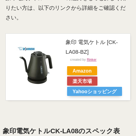
りたい方は、以下のリンクから詳細をご確認くだ
さい。
象印 電気ケトル [CK-
LA08-BZ]
created by
Rinker
Amazon
楽天市場
Yahooショッピング
象印電気ケトルCK-LA08のスペック表