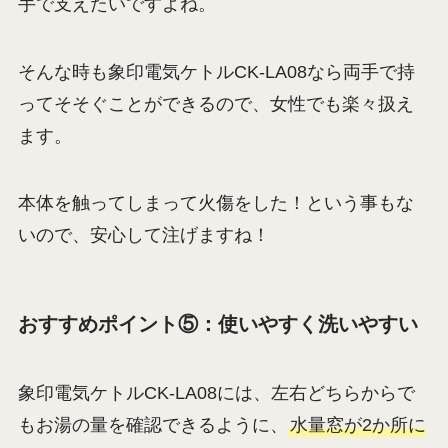
手で支えたいですよね。
そんな時も象印電気ケトルCK-LA08なら両手で持
ってそそぐことができるので、女性でも楽々扱え
ます。
本体を触ってしまって火傷をした！という事もな
いので、安心して注げますね！
おすすめポイント⑤：使いやすく洗いやすい
象印電気ケトルCK-LA08には、左右どちらからで
もお湯の量を確認できるように、
水量窓が2か所に