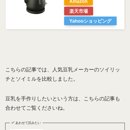
Amazon
楽天市場
Yahooショッピング
こちらの記事では、人気豆乳メーカーのソイリッ
チとソイミルを比較しました。
豆乳を手作りしたいという方は、こちらの記事も
合わせてご覧くださいね。
あわせて読みたい