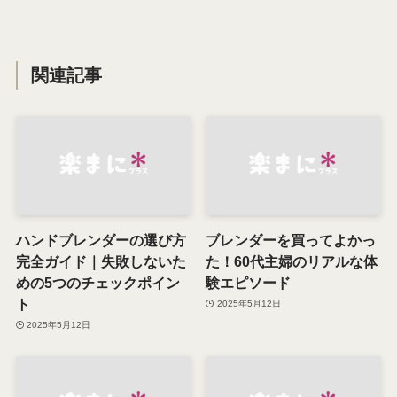
関連記事
ハンドブレンダーの選び方
ブレンダーを買ってよかっ
完全ガイド｜失敗しないた
た！60代主婦のリアルな体
めの5つのチェックポイン
験エピソード
ト
2025年5月12日
2025年5月12日