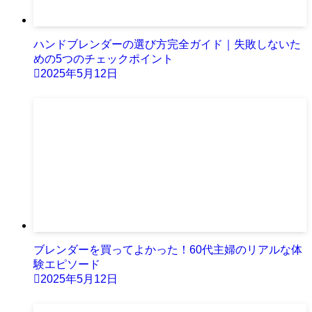
ハンドブレンダーの選び方完全ガイド｜失敗しないた
めの5つのチェックポイント
2025年5月12日
ブレンダーを買ってよかった！60代主婦のリアルな体
験エピソード
2025年5月12日