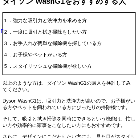
ダイソン WashG1をおすすめする人
１．強力な吸引力と洗浄力を求める方
２．一度に吸引と拭き掃除をしたい方
３．お手入れが簡単な掃除機を探している方
４．お子様やペットがいる方
５．スタイリッシュな掃除機が欲しい方
以上のような方は、ダイソン WashG1の購入を検討してみ
てください。
Dyson WashG1は、吸引力と洗浄力が高いので、お子様がい
る方やペットを飼われている方にぴったりの掃除機です。
そして、吸引と拭き掃除を同時にできるという機能は、忙し
い方や効率的に家事をこなしたい方にもおすすめです。
さらに、デザインにこだわりたい方にも、見た目がスタイリ