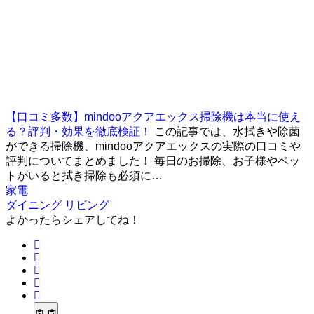
【口コミ多数】mindooアクアエックス掃除機は本当に使え
る？評判・効果を徹底検証！
この記事では、水拭きや除菌
ができる掃除機、mindooアクアエックスの実際の口コミや
評判についてまとめました！ 毎日のお掃除、お子様やペッ
トがいると拭き掃除も必須に…
家電
ダイニング
リビング
よかったらシェアしてね！