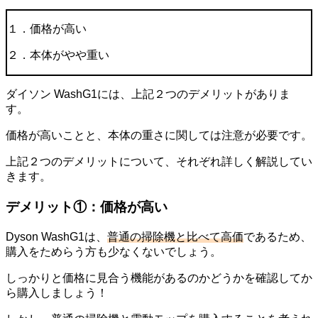
１．価格が高い
２．本体がやや重い
ダイソン WashG1には、上記２つのデメリットがありま
す。
価格が高いことと、本体の重さに関しては注意が必要です。
上記２つのデメリットについて、それぞれ詳しく解説してい
きます。
デメリット①：価格が高い
Dyson WashG1は、
普通の掃除機と比べて高価
であるため、
購入をためらう方も少なくないでしょう。
しっかりと価格に見合う機能があるのかどうかを確認してか
ら購入しましょう！