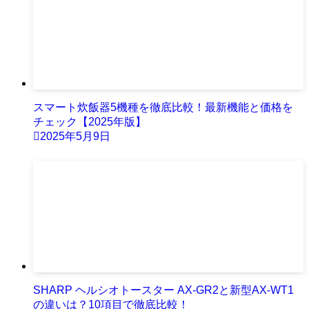
スマート炊飯器5機種を徹底比較！最新機能と価格を
チェック【2025年版】
2025年5月9日
SHARP ヘルシオトースター AX-GR2と新型AX-WT1
の違いは？10項目で徹底比較！