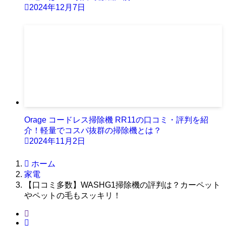
2024年12月7日
Orage コードレス掃除機 RR11の口コミ・評判を紹
介！軽量でコスパ抜群の掃除機とは？
2024年11月2日
ホーム
家電
【口コミ多数】WASHG1掃除機の評判は？カーペット
やペットの毛もスッキリ！