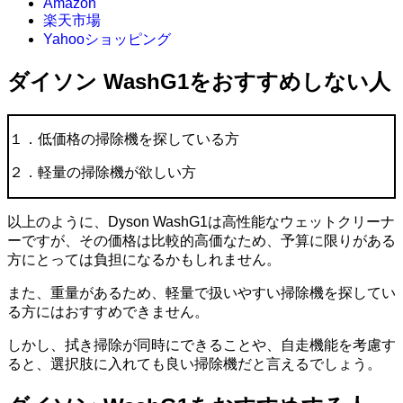
Amazon
楽天市場
Yahooショッピング
ダイソン WashG1をおすすめしない人
１．低価格の掃除機を探している方
２．軽量の掃除機が欲しい方
以上のように、Dyson WashG1は高性能なウェットクリーナ
ーですが、その価格は比較的高価なため、予算に限りがある
方にとっては負担になるかもしれません。
また、重量があるため、軽量で扱いやすい掃除機を探してい
る方にはおすすめできません。
しかし、拭き掃除が同時にできることや、自走機能を考慮す
ると、選択肢に入れても良い掃除機だと言えるでしょう。