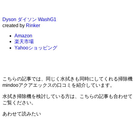
Dyson ダイソン WashG1
created by
Rinker
Amazon
楽天市場
Yahooショッピング
こちらの記事では、同じく水拭きも同時にしてくれる掃除機
mindooアクアエックスの口コミを紹介しています。
水拭き掃除機を検討している方は、こちらの記事も合わせて
ご覧ください。
あわせて読みたい