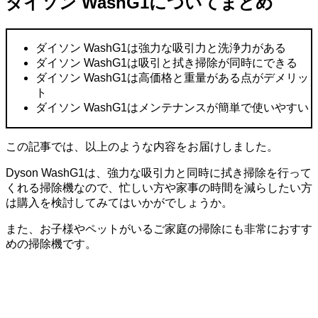
ダイソン WashG1についてまとめ
ダイソン WashG1は強力な吸引力と洗浄力がある
ダイソン WashG1は吸引と拭き掃除が同時にできる
ダイソン WashG1は高価格と重量がある点がデメリッ
ト
ダイソン WashG1はメンテナンスが簡単で使いやすい
この記事では、以上のような内容をお届けしました。
Dyson WashG1は、強力な吸引力と同時に拭き掃除を行って
くれる掃除機なので、忙しい方や家事の時間を減らしたい方
は購入を検討してみてはいかがでしょうか。
また、お子様やペットがいるご家庭の掃除にも非常におすす
めの掃除機です。