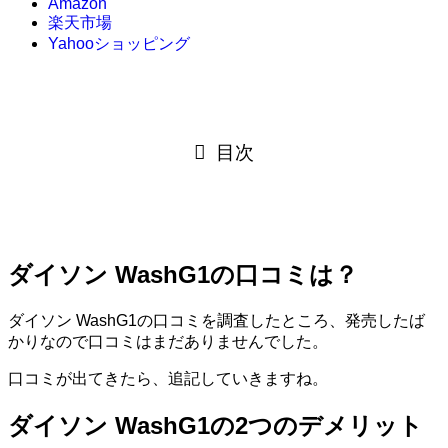
Amazon
楽天市場
Yahooショッピング
目次
ダイソン WashG1の口コミは？
ダイソン WashG1の口コミを調査したところ、発売したば
かりなので口コミはまだありませんでした。
口コミが出てきたら、追記していきますね。
ダイソン WashG1の2つのデメリット