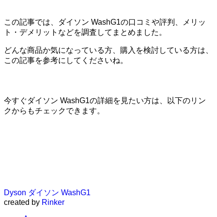
この記事では、ダイソン WashG1の口コミや評判、メリッ
ト・デメリットなどを調査してまとめました。
どんな商品か気になっている方、購入を検討している方は、
この記事を参考にしてくださいね。
今すぐダイソン WashG1の詳細を見たい方は、以下のリン
クからもチェックできます。
Dyson ダイソン WashG1
created by
Rinker