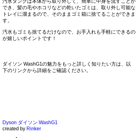
汚水タンクは本体から取り外して、簡単に中身を流すことが
でき、髪の毛やホコリなどの乾いたゴミは、取り外し可能な
トレイに溜まるので、そのままゴミ箱に捨てることができま
す。
汚水もゴミも捨てるだけなので、お手入れも手軽にできるの
が嬉しいポイントです！
ダイソン WashG1の魅力をもっと詳しく知りたい方は、以
下のリンクから詳細をご確認ください。
Dyson ダイソン WashG1
created by
Rinker