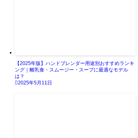
【2025年版】ハンドブレンダー用途別おすすめランキ
ング｜離乳食・スムージー・スープに最適なモデル
は？
2025年5月11日