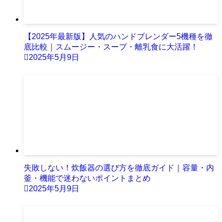
【2025年最新版】人気のハンドブレンダー5機種を徹
底比較｜スムージー・スープ・離乳食に大活躍！
2025年5月9日
失敗しない！炊飯器の選び方を徹底ガイド｜容量・内
釜・機能で迷わないポイントまとめ
2025年5月9日