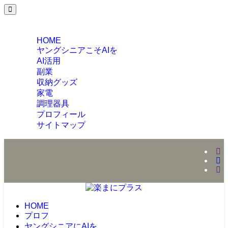
MENU
HOME
ヤングシニアこそAIを
AI活用
副業
収納グッズ
家電
調理器具
プロフィール
サイトマップ
HOME
プロフ
ヤングシニアにAIを