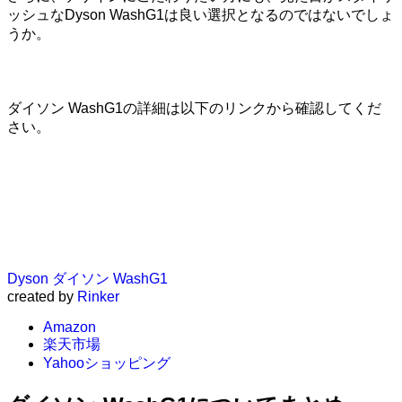
ッシュなDyson WashG1は良い選択となるのではないでしょ
うか。
ダイソン WashG1の詳細は以下のリンクから確認してくだ
さい。
Dyson ダイソン WashG1
created by
Rinker
Amazon
楽天市場
Yahooショッピング