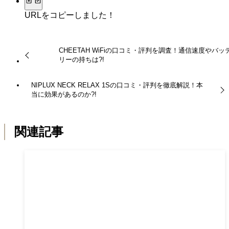
URLをコピーしました！
CHEETAH WiFiの口コミ・評判を調査！通信速度やバッ
リーの持ちは?!
NIPLUX NECK RELAX 1Sの口コミ・評判を徹底解説！本
当に効果があるのか?!
関連記事