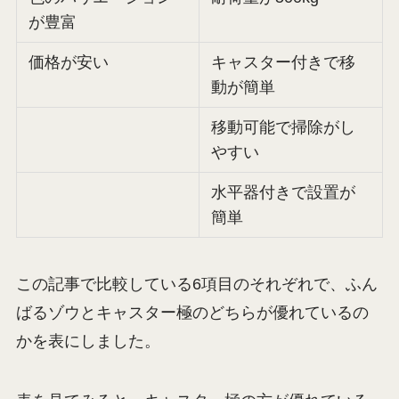
が豊富
価格が安い
キャスター付きで移
動が簡単
移動可能で掃除がし
やすい
水平器付きで設置が
簡単
この記事で比較している6項目のそれぞれで、ふん
ばるゾウとキャスター極のどちらが優れているの
かを表にしました。