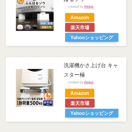
created by
Rinker
Amazon
楽天市場
Yahooショッピング
洗濯機かさ上げ台 キャ
スター極
created by
Rinker
Amazon
楽天市場
Yahooショッピング