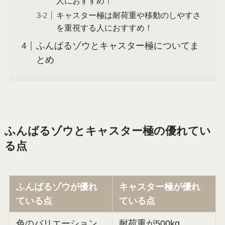
人におすすめ！
キャスター極は耐荷重や移動のしやすさ
を重視する人におすすめ！
ふんばるゾウとキャスター極についてま
とめ
ふんばるゾウとキャスター極の優れてい
る点
ふんばるゾウが優れ
キャスター極が優れ
ている点
ている点
色のバリエーション
耐荷重が500kg