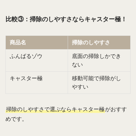
比較③：掃除のしやすさならキャスター極！
商品名
掃除のしやすさ
ふんばるゾウ
底面の掃除しかでき
ない
キャスター極
移動可能で掃除がし
やすい
掃除のしやすさで選ぶならキャスター極
がおすす
めです。