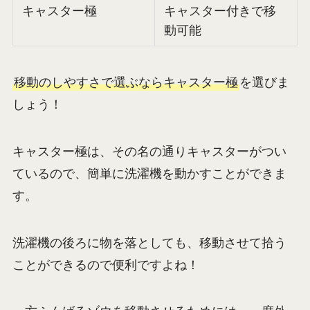
キャスター極
キャスター付きで移
動可能
移動のしやすさで選ぶならキャスター極
を選びま
しょう！
キャスター極は、その名の通りキャスターがつい
ているので、簡単に洗濯機を動かすことができま
す。
洗濯機の後ろに物を落としても、移動させて拾う
ことができるので便利ですよね！