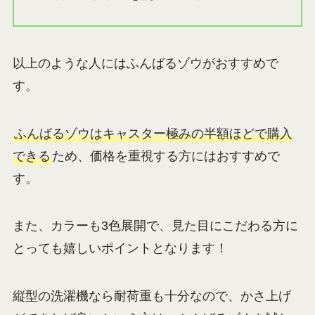
以上のような人にはふんばるゾウがおすすめで
す。
ふんばるゾウはキャスター極みの半額ほどで購入
できる
ため、価格を重視する方にはおすすめで
す。
また、カラーも3色展開で、見た目にこだわる方に
とっても嬉しいポイントとなります！
縦型の洗濯機なら耐荷重も十分なので、かさ上げ