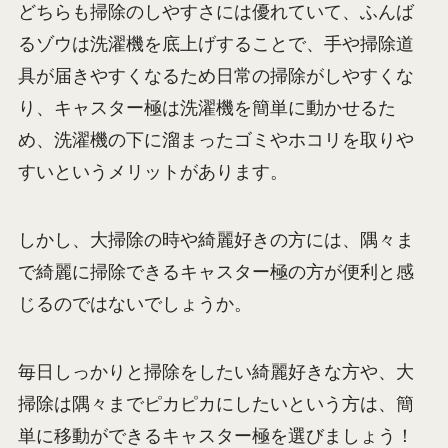
どちらも掃除のしやすさには優れていて、ふんば
るゾウは洗濯機を底上げすることで、手や掃除道
具が届きやすくなるため日常の掃除がしやすくな
り、キャスター極は洗濯機を簡単に動かせるた
め、洗濯機の下に溜まったゴミやホコリを取りや
すいというメリットがあります。
しかし、大掃除の時や綺麗好きの方には、隅々ま
で綺麗に掃除できるキャスター極の方が便利と感
じるのではないでしょうか。
毎日しっかりと掃除をしたい綺麗好きな方や、大
掃除は隅々までピカピカにしたいという方は、簡
単に移動ができるキャスター極を選びましょう！