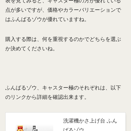
表を見てみると、キャスター極の方が優れている
点が多いですが、価格やカラーバリエーションで
はふんばるゾウが優れていますね。
購入する際は、何を重視するのかでどちらを選ぶ
か決めてくださいね。
ふんばるゾウ、キャスター極のそれぞれは、以下
のリンクから詳細を確認出来ます。
洗濯機かさ上げ台 ふん
ばるゾウ