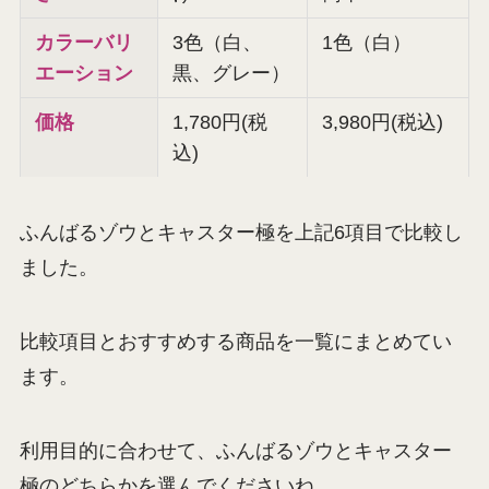
カラーバリ
3色（白、
1色（白）
エーション
黒、グレー）
価格
1,780円(税
3,980円(税込)
込)
ふんばるゾウとキャスター極を上記6項目で比較し
ました。
比較項目とおすすめする商品を一覧にまとめてい
ます。
利用目的に合わせて、ふんばるゾウとキャスター
極のどちらかを選んでくださいね。