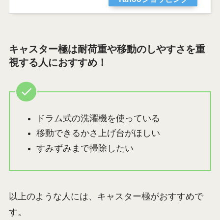
キャスター極は耐荷重や移動のしやすさを重
視する人におすすめ！
ドラム式の洗濯機を使っている
移動できるかさ上げ台がほしい
すみずみまで掃除したい
以上のような人には、キャスター極がおすすめで
す。