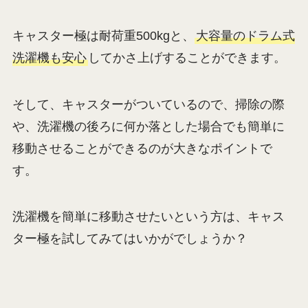
キャスター極は耐荷重500kgと、
大容量のドラム式
洗濯機も安心
してかさ上げすることができます。
そして、キャスターがついているので、掃除の際
や、洗濯機の後ろに何か落とした場合でも簡単に
移動させることができるのが大きなポイントで
す。
洗濯機を簡単に移動させたいという方は、キャス
ター極を試してみてはいかがでしょうか？