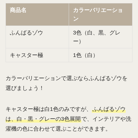
商品名
カラーバリエーショ
ン
ふんばるゾウ
3色（白、黒、グレ
ー）
キャスター極
1色（白）
カラーバリエーションで選ぶならふんばるゾウを
選びましょう！
キャスター極は白1色のみですが、
ふんばるゾウ
は、白・黒・グレーの3色展開
で、インテリアや洗
濯機の色に合わせて選ぶことができます。