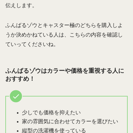
伝えします。
ふんばるゾウとキャスター極のどちらを購入しよ
うか決めかねている人は、こちらの内容を確認し
ていってくださいね。
ふんばるゾウはカラーや価格を重視する人に
おすすめ！
少しでも価格を抑えたい
家の雰囲気に合わせてカラーを選びたい
縦型の洗濯機を使っている