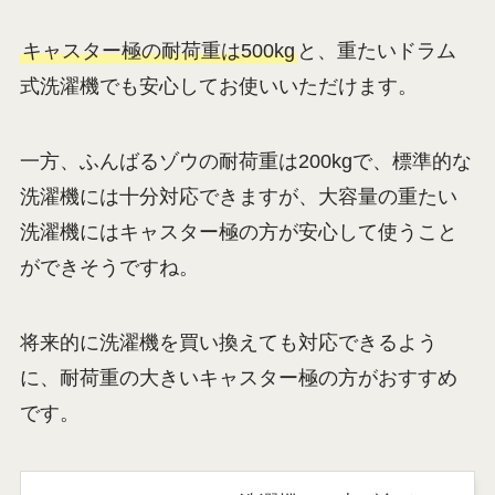
キャスター極の耐荷重は500kg
と、重たいドラム
式洗濯機でも安心してお使いいただけます。
一方、ふんばるゾウの耐荷重は200kgで、標準的な
洗濯機には十分対応できますが、大容量の重たい
洗濯機にはキャスター極の方が安心して使うこと
ができそうですね。
将来的に洗濯機を買い換えても対応できるよう
に、耐荷重の大きいキャスター極の方がおすすめ
です。