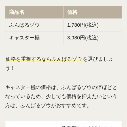
商品名
価格
ふんばるゾウ
1,780円(税込)
キャスター極
3,980円(税込)
価格を重視するならふんばるゾウ
を選びましょ
う！
キャスター極の価格は、ふんばるゾウの倍ほどと
なっているため、少しでも価格を抑えたいという
方は、ふんばるゾウがおすすめです。