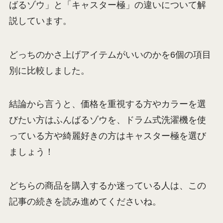
ばるゾウ」と「キャスター極」の違いについて解
説しています。
どっちのかさ上げアイテムがいいのかを6個の項目
別に比較しました。
結論から言うと、価格を重視する方やカラーを選
びたい方はふんばるゾウを、ドラム式洗濯機を使
っている方や綺麗好きの方はキャスター極を選び
ましょう！
どちらの商品を購入するか迷っている人は、この
記事の続きを読み進めてくださいね。