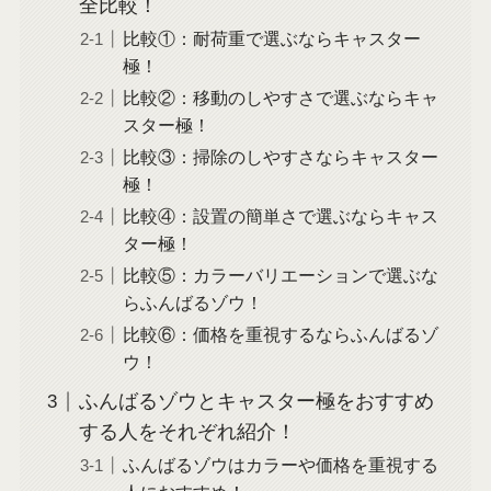
全比較！
比較①：耐荷重で選ぶならキャスター
極！
比較②：移動のしやすさで選ぶならキャ
スター極！
比較③：掃除のしやすさならキャスター
極！
比較④：設置の簡単さで選ぶならキャス
ター極！
比較⑤：カラーバリエーションで選ぶな
らふんばるゾウ！
比較⑥：価格を重視するならふんばるゾ
ウ！
ふんばるゾウとキャスター極をおすすめ
する人をそれぞれ紹介！
ふんばるゾウはカラーや価格を重視する