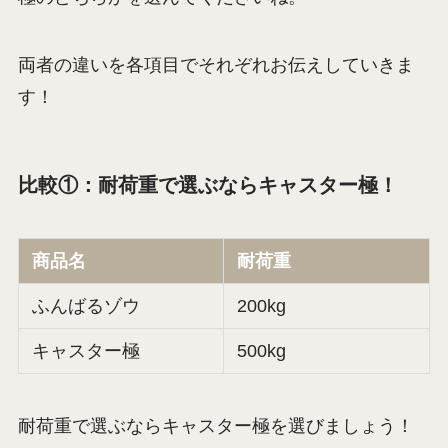
両者の違いを各項目でそれぞれお伝えしていきま
す！
比較①：耐荷重で選ぶならキャスター極！
商品名
耐荷重
ふんばるゾウ
200kg
キャスター極
500kg
耐荷重で選ぶならキャスター極を選びましょう！