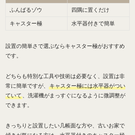
ふんばるゾウ
四隅に置くだけ
キャスター極
水平器付きで簡単
設置の簡単さで選ぶならキャスター極がおすすめ
です。
どちらも特別な工具や技術は必要なく、設置は非
常に簡単ですが、
キャスター極には水平器がつい
ていて
、洗濯機がまっすぐになるように微調整が
できます。
きっちりと設置したい几帳面な方や、古いお家で