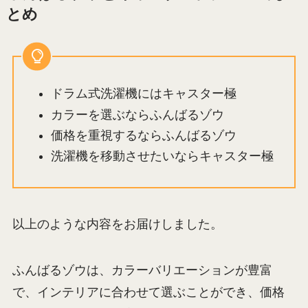
とめ
ドラム式洗濯機にはキャスター極
カラーを選ぶならふんばるゾウ
価格を重視するならふんばるゾウ
洗濯機を移動させたいならキャスター極
以上のような内容をお届けしました。
ふんばるゾウは、カラーバリエーションが豊富
で、インテリアに合わせて選ぶことができ、価格