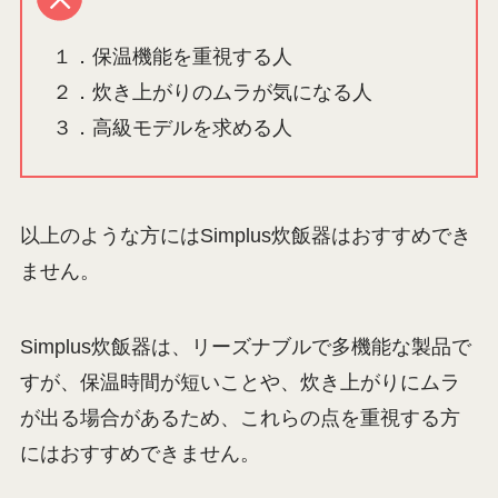
１．保温機能を重視する人
２．炊き上がりのムラが気になる人
３．高級モデルを求める人
以上のような方にはSimplus炊飯器はおすすめでき
ません。
Simplus炊飯器は、リーズナブルで多機能な製品で
すが、保温時間が短いことや、炊き上がりにムラ
が出る場合があるため、これらの点を重視する方
にはおすすめできません。