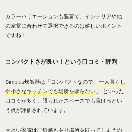
カラーバリエーションも豊富で、インテリアや他
の家電に合わせて選択できるのは嬉しいポイント
ですね！
コンパクトさが良い！という口コミ・評判
Simplus炊飯器は「コンパクトなので、
一人暮らし
や小さなキッチンでも場所を取らない
」 といった
口コミが多く、限られたスペースでも置けるとい
う点が評価されています。
大きい家電は圧迫感もあり場所を取ってしまうの