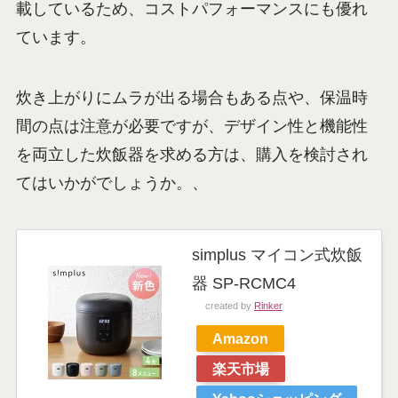
載しているため、コストパフォーマンスにも優れ
ています。
炊き上がりにムラが出る場合もある点や、保温時
間の点は注意が必要ですが、デザイン性と機能性
を両立した炊飯器を求める方は、購入を検討され
てはいかがでしょうか。、
simplus マイコン式炊飯
器 SP-RCMC4
created by
Rinker
Amazon
楽天市場