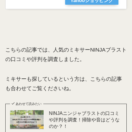
Yahooショッピング
こちらの記事では、人気のミキサーNINJAブラスト
の口コミや評判を調査しました。
ミキサーも探しているという方は、こちらの記事
も合わせてご覧くださいね。
あわせて読みたい
NINJAニンジャブラストの口コミ
や評判を調査！掃除や音はどうな
のか？！