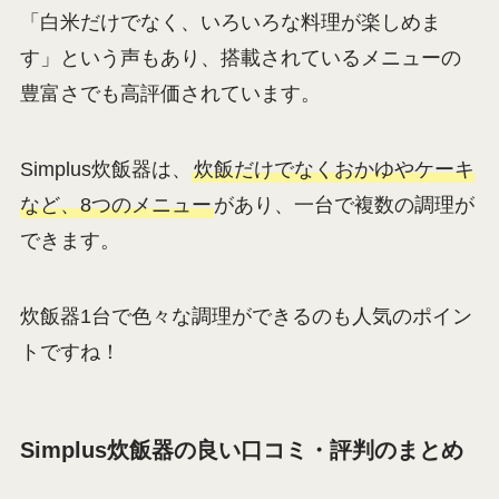
「白米だけでなく、いろいろな料理が楽しめま
す」という声もあり、搭載されているメニューの
豊富さでも高評価されています。
Simplus炊飯器は、
炊飯だけでなくおかゆやケーキ
など、8つのメニュー
があり、一台で複数の調理が
できます。
炊飯器1台で色々な調理ができるのも人気のポイン
トですね！
Simplus炊飯器の良い口コミ・評判のまとめ