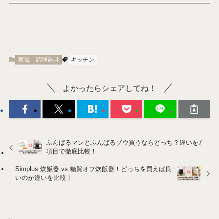
家電
調理器具
キッチン
よかったらシェアしてね！
ふんばるマンとふんばるゾウ買うならどっち？違いを7
項目で徹底比較！
Simplus 炊飯器 vs 糖質オフ炊飯器！どっちを買えば良
いのか違いを比較！