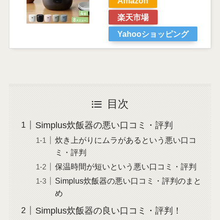
Amazon
楽天市場
Yahooショッピング
目次
Simplus炊飯器の悪い口コミ・評判
炊き上がりにムラがあるという悪い口コ
ミ・評判
保温時間が短いという悪い口コミ・評判
Simplus炊飯器の悪い口コミ・評判のまと
め
Simplus炊飯器の良い口コミ・評判！