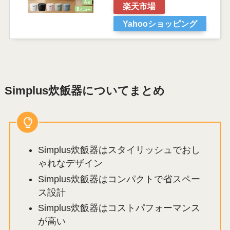
楽天市場
Yahooショッピング
Simplus炊飯器についてまとめ
Simplus炊飯器はスタイリッシュでおし
ゃれなデザイン
Simplus炊飯器はコンパクトで省スペー
ス設計
Simplus炊飯器はコストパフォーマンス
が高い