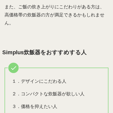
また、ご飯の炊き上がりにこだわりがある方は、
高価格帯の炊飯器の方が満足できるかもしれませ
ん。
Simplus炊飯器をおすすめする人
１．デザインにこだわる人
２．コンパクトな炊飯器が欲しい人
３．価格を抑えたい人