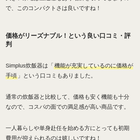
で、このコンパクトさは良いですね！
価格がリーズナブル！という良い口コミ・評
判
Simplus炊飯器は「
機能が充実しているのに価格が
手頃
」という口コミもありました。
通常の炊飯器と比較して、価格も安く機能も十分
なので、コスパの面での満足感が高い商品です。
一人暮らしや単身赴任を始める方にとっても初期
費用が抑えられるのは嬉しいですね！