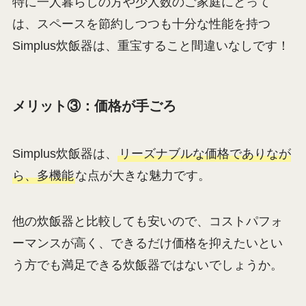
特に一人暮らしの方や少人数のご家庭にとって
は、スペースを節約しつつも十分な性能を持つ
Simplus炊飯器は、重宝すること間違いなしです！
メリット③：価格が手ごろ
Simplus炊飯器は、
リーズナブルな価格でありなが
ら、多機能
な点が大きな魅力です。
他の炊飯器と比較しても安いので、コストパフォ
ーマンスが高く、できるだけ価格を抑えたいとい
う方でも満足できる炊飯器ではないでしょうか。