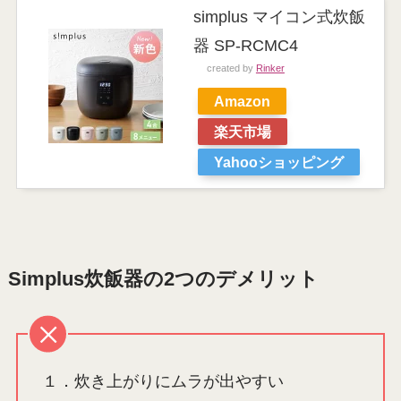
simplus マイコン式炊飯
器 SP-RCMC4
created by
Rinker
Amazon
楽天市場
Yahooショッピング
Simplus炊飯器の2つのデメリット
１．炊き上がりにムラが出やすい