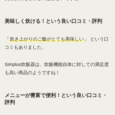
美味しく炊ける！という良い口コミ・評判
「
炊き上がりのご飯がとても美味しい
」 という口
コミもありました。
Simplus炊飯器は、炊飯機能自体に対しての満足度
も高い商品のようですね！
メニューが豊富で便利！という良い口コミ・
評判