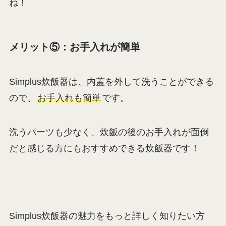
ね！
メリット⑤：お手入れが簡単
Simplus炊飯器は、内蓋を外して洗うことができる
ので、
お手入れも簡単
です。
洗うパーツも少なく、炊飯の後のお手入れが面倒
だと感じる方にもおすすめできる炊飯器です！
Simplus炊飯器の魅力をもっと詳しく知りたい方