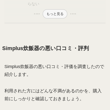
らない
もっと見る
Simplus炊飯器の悪い口コミ・評判
Simplus炊飯器の悪い口コミ・評価を調査したので
紹介します。
利用された方にはどんな不満があるのかを、購入
前にしっかりと確認しておきましょう。