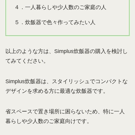
４．一人暮らしや少人数のご家庭の人
５．炊飯器で色々作ってみたい人
以上のような方は、Simplus炊飯器の購入を検討し
てみてください。
Simplus炊飯器は、スタイリッシュでコンパクトな
デザインを求める方に最適な炊飯器です。
省スペースで置き場所に困らないため、特に一人
暮らしや少人数のご家庭向けです。