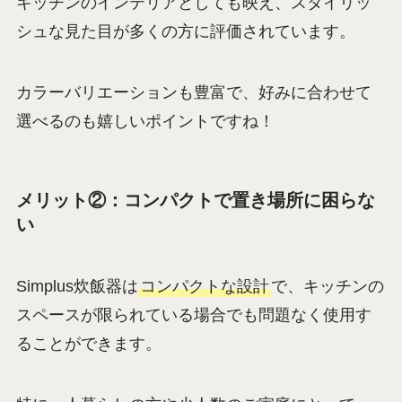
キッチンのインテリアとしても映え、スタイリッ
シュな見た目が多くの方に評価されています。
カラーバリエーションも豊富で、好みに合わせて
選べるのも嬉しいポイントですね！
メリット②：コンパクトで置き場所に困らな
い
Simplus炊飯器は
コンパクトな設計
で、キッチンの
スペースが限られている場合でも問題なく使用す
ることができます。