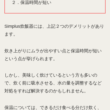
２．保温時間が短い
Simplus炊飯器には、上記２つのデメリットがあり
ます。
炊き上がりにムラが出やすい点と保温時間が短い
という点が挙げられます。
しかし、美味しく炊けているという方も多いの
で、炊く前に吸水させる、水の量を調整するなど
対処をすれば解決するのかもしれません。
保温については、できるだけ食べる分だけ炊く、