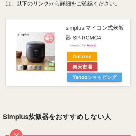
は、以下のリンクから詳細をご確認ください。
simplus マイコン式炊飯
器 SP-RCMC4
created by
Rinker
Amazon
楽天市場
Yahooショッピング
Simplus炊飯器をおすすめしない人