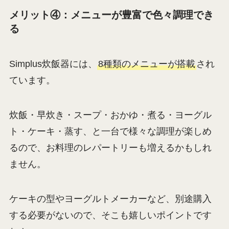
メリット④：メニューが豊富で色々調理でき
る
Simplus炊飯器には、
8種類のメニューが搭載
され
ています。
炊飯・早炊き・スープ・おかゆ・煮る・ヨーグル
ト・ケーキ・蒸す、と一台で様々な調理が楽しめ
るので、お料理のレパートリーも増えるかもしれ
ません。
ケーキの型やヨーグルトメーカーなど、別途購入
する必要がないので、そこも嬉しいポイントです