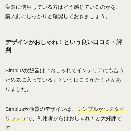
実際に使用している方はどう感じているのかを、
購入前にしっかりと確認しておきましょう。
デザインがおしゃれ！という良い口コミ・評
判
Simplus炊飯器は「おしゃれでインテリアにも合う
ため気に入っている」という口コミがたくさんあ
りました。
Simplus炊飯器のデザインは、
シンプルかつスタイ
リッシュ
で、利用者からはおしゃれ！と大好評で
す。