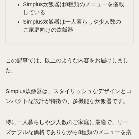
Simplus炊飯器は8種類のメニューを搭載
している
Simplus炊飯器は一人暮らしや少人数の
ご家庭向けの炊飯器
この記事では、以上のような内容をお届けしまし
た。
Simplus炊飯器は、スタイリッシュなデザインとコ
ンパクトな設計が特徴の、多機能な炊飯器です。
特に一人暮らしや少人数のご家庭に最適で、リー
ズナブルな価格でありながら8種類のメニューを搭