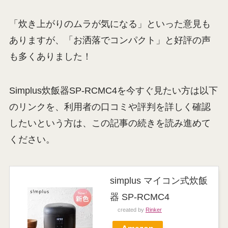
「炊き上がりのムラが気になる」といった意見も
ありますが、「お洒落でコンパクト」と好評の声
も多くありました！
Simplus炊飯器SP-RCMC4を今すぐ見たい方は以下
のリンクを、利用者の口コミや評判を詳しく確認
したいという方は、この記事の続きを読み進めて
ください。
simplus マイコン式炊飯
器 SP-RCMC4
created by
Rinker