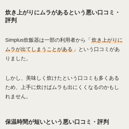
炊き上がりにムラがあるという悪い口コミ・
評判
Simplus炊飯器は一部の利用者から「
炊き上がりに
ムラが出てしまうことがある
」という口コミがあ
りました。
しかし、美味しく炊けたという口コミも多くある
ため、上手に炊けばムラも出にくくなるのかもし
れません。
保温時間が短いという悪い口コミ・評判