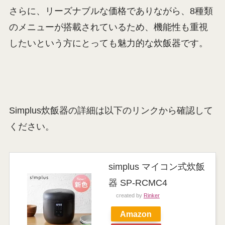
さらに、リーズナブルな価格でありながら、8種類
のメニューが搭載されているため、機能性も重視
したいという方にとっても魅力的な炊飯器です。
Simplus炊飯器の詳細は以下のリンクから確認して
ください。
simplus マイコン式炊飯
器 SP-RCMC4
created by
Rinker
Amazon