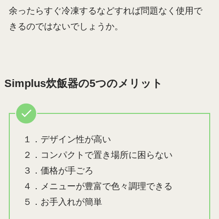
余ったらすぐ冷凍するなどすれば問題なく使用で
きるのではないでしょうか。
Simplus炊飯器の5つのメリット
１．デザイン性が高い
２．コンパクトで置き場所に困らない
３．価格が手ごろ
４．メニューが豊富で色々調理できる
５．お手入れが簡単