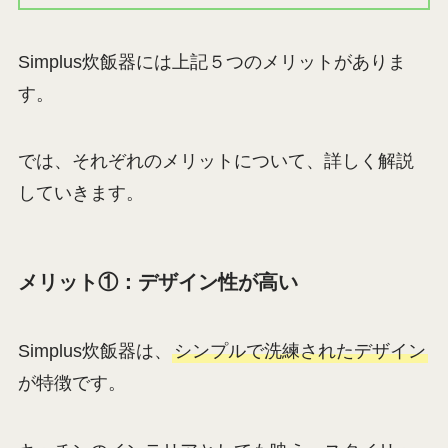
Simplus炊飯器には上記５つのメリットがありま
す。
では、それぞれのメリットについて、詳しく解説
していきます。
メリット①：デザイン性が高い
Simplus炊飯器は、
シンプルで洗練されたデザイン
が特徴です。