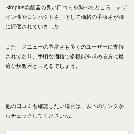
Simplus炊飯器の良い口コミを調べたところ、デザ
イン性やコンパクトさ、そして価格の手頃さが特
に評価されていました。
また、メニューの豊富さも多くのユーザーに支持
されており、手頃な価格で多機能を求める方に最
適な炊飯器と言えるでしょう。
他の口コミも確認したい場合は、以下のリンクか
らチェックしてくださいね。