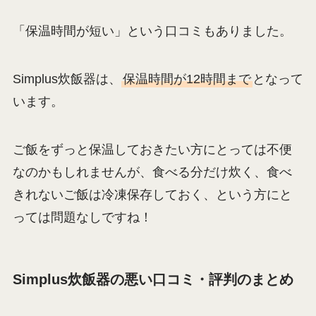
「保温時間が短い」という口コミもありました。
Simplus炊飯器は、
保温時間が12時間まで
となって
います。
ご飯をずっと保温しておきたい方にとっては不便
なのかもしれませんが、食べる分だけ炊く、食べ
きれないご飯は冷凍保存しておく、という方にと
っては問題なしですね！
Simplus炊飯器の悪い口コミ・評判のまとめ