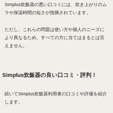
Simplus炊飯器の悪い口コミには、炊き上がりのム
ラや保温時間の短さが指摘されています。
ただし、これらの問題は使い方や個人のニーズに
より異なるため、すべての方に当てはまるとは言
えません。
Simplus炊飯器の良い口コミ・評判！
続いてSimplus炊飯器利用者の口コミや評価を紹介
します。