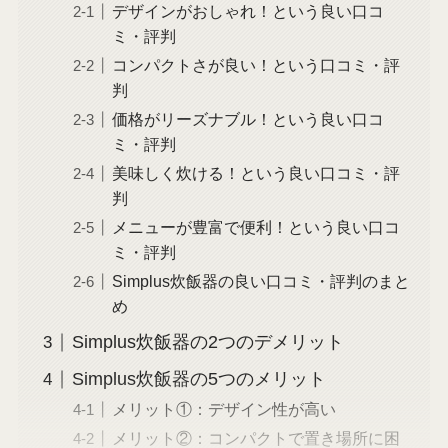
デザインがおしゃれ！という良い口コ
ミ・評判
コンパクトさが良い！という口コミ・評
判
価格がリーズナブル！という良い口コ
ミ・評判
美味しく炊ける！という良い口コミ・評
判
メニューが豊富で便利！という良い口コ
ミ・評判
Simplus炊飯器の良い口コミ・評判のまと
め
Simplus炊飯器の2つのデメリット
Simplus炊飯器の5つのメリット
メリット①：デザイン性が高い
メリット②：コンパクトで置き場所に困